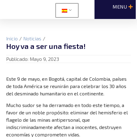
Inicio
/
Noticias
/
Hoy va a ser una fiesta!
Publicado:
Mayo 9, 2023
Este 9 de mayo, en Bogotá, capital de Colombia, países
de toda América se reunirán para celebrar los 30 años
del desminado humanitario en el continente.
Mucho sudor se ha derramado en todo este tiempo, a
favor de un noble propósito: eliminar del hemisferio el
flagelo de las minas antipersonal, que
indiscriminadamente afectan a inocentes, destruyen
economías y comprometen vidas.