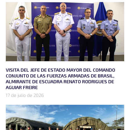
VISITA DEL JEFE DE ESTADO MAYOR DEL COMANDO
CONJUNTO DE LAS FUERZAS ARMADAS DE BRASIL,
ALMIRANTE DE ESCUADRA RENATO RODRIGUES DE
AGUIAR FREIRE
17 de julio de 2026