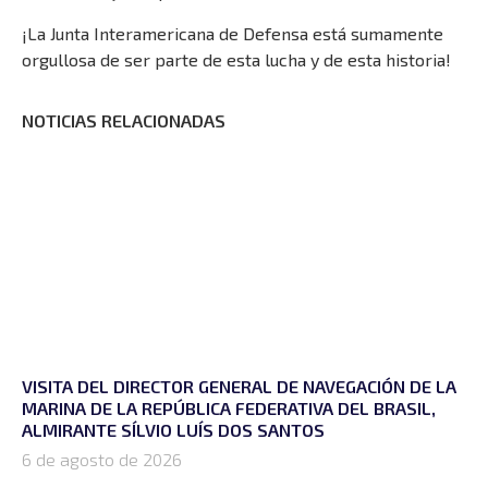
¡La Junta Interamericana de Defensa está sumamente
orgullosa de ser parte de esta lucha y de esta historia!
NOTICIAS RELACIONADAS
VISITA DEL DIRECTOR GENERAL DE NAVEGACIÓN DE LA
MARINA DE LA REPÚBLICA FEDERATIVA DEL BRASIL,
ALMIRANTE SÍLVIO LUÍS DOS SANTOS
6 de agosto de 2026