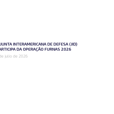
 JUNTA INTERAMERICANA DE DEFESA (JID)
ARTICIPA DA OPERAÇÃO FURNAS 2026
de julio de 2026