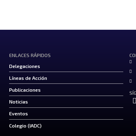
ENLACES RÁPIDOS
CO
Delegaciones
Líneas de Acción
Publicaciones
SÍ
Noticias
Eventos
Colegio (IADC)