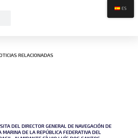
ES
OTICIAS RELACIONADAS
ISITA DEL DIRECTOR GENERAL DE NAVEGACIÓN DE
A MARINA DE LA REPÚBLICA FEDERATIVA DEL