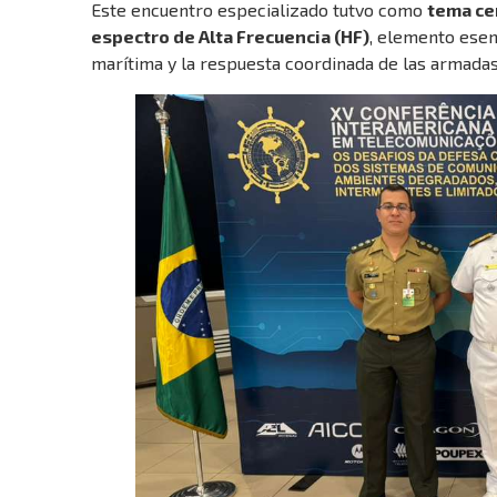
Este encuentro especializado tutvo como
tema cen
espectro de Alta Frecuencia (HF)
, elemento esenc
marítima y la respuesta coordinada de las armadas