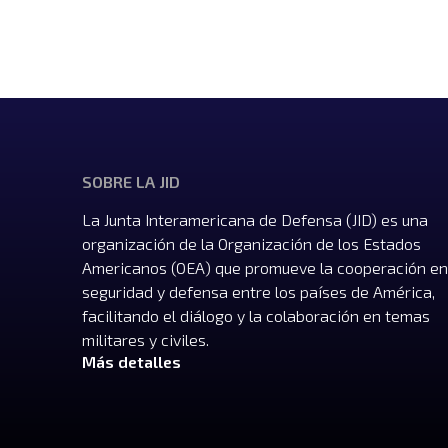
SOBRE LA JID
La Junta Interamericana de Defensa (JID) es una
organización de la Organización de los Estados
Americanos (OEA) que promueve la cooperación en
seguridad y defensa entre los países de América,
facilitando el diálogo y la colaboración en temas
militares y civiles.
Más detalles