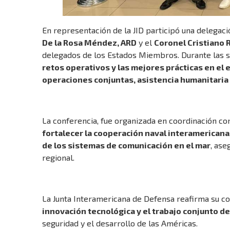
En representación de la JID participó una delega
De la Rosa Méndez, ARD
y el
Coronel Cristiano R
delegados de los Estados Miembros. Durante las s
retos operativos y las mejores prácticas en el 
operaciones conjuntas, asistencia humanitaria
La conferencia, fue organizada en coordinación co
fortalecer la cooperación naval interamericana
de los sistemas de comunicación en el mar
, ase
regional.
La Junta Interamericana de Defensa reafirma su 
innovación tecnológica y el trabajo conjunto d
seguridad y el desarrollo de las Américas.