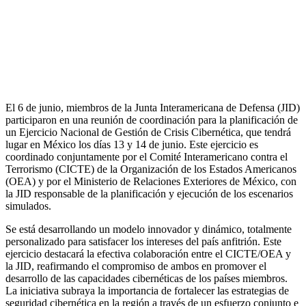
El 6 de junio, miembros de la Junta Interamericana de Defensa (JID)
participaron en una reunión de coordinación para la planificación de
un Ejercicio Nacional de Gestión de Crisis Cibernética, que tendrá
lugar en México los días 13 y 14 de junio. Este ejercicio es
coordinado conjuntamente por el Comité Interamericano contra el
Terrorismo (CICTE) de la Organización de los Estados Americanos
(OEA) y por el Ministerio de Relaciones Exteriores de México, con
la JID responsable de la planificación y ejecución de los escenarios
simulados.
Se está desarrollando un modelo innovador y dinámico, totalmente
personalizado para satisfacer los intereses del país anfitrión. Este
ejercicio destacará la efectiva colaboración entre el CICTE/OEA y
la JID, reafirmando el compromiso de ambos en promover el
desarrollo de las capacidades cibernéticas de los países miembros.
La iniciativa subraya la importancia de fortalecer las estrategias de
seguridad cibernética en la región a través de un esfuerzo conjunto e