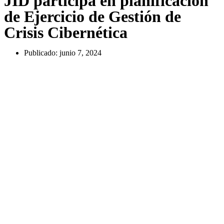
JID participa en planificación
de Ejercicio de Gestión de
Crisis Cibernética
Publicado:
junio 7, 2024