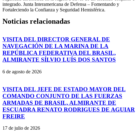
integrado. Junta Interamericana de Defensa – Fomentando y
Fortaleciendo la Confianza y Seguridad Hemisférica.
Noticias relacionadas
VISITA DEL DIRECTOR GENERAL DE
NAVEGACIÓN DE LA MARINA DE LA
REPÚBLICA FEDERATIVA DEL BRASIL,
ALMIRANTE SÍLVIO LUÍS DOS SANTOS
6 de agosto de 2026
VISITA DEL JEFE DE ESTADO MAYOR DEL
COMANDO CONJUNTO DE LAS FUERZAS
ARMADAS DE BRASIL, ALMIRANTE DE
ESCUADRA RENATO RODRIGUES DE AGUIAR
FREIRE
17 de julio de 2026