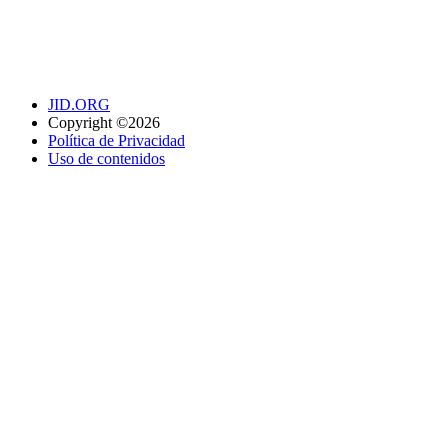
JID.ORG
Copyright ©2026
Política de Privacidad
Uso de contenidos