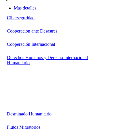
Más detalles
Ciberseguridad
Cooperación ante Desastres
Cooperación Internacional
Derechos Humanos y Derecho Internacional
Humanitario
Desminado Humanitario
Flujos Migratorios