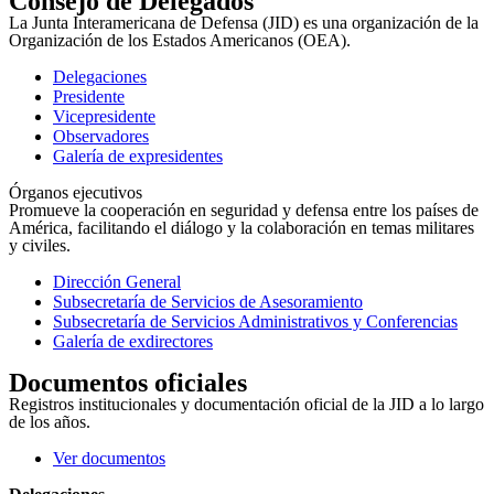
Consejo de Delegados
La Junta Interamericana de Defensa (JID) es una organización de la
Organización de los Estados Americanos (OEA).
Delegaciones
Presidente
Vicepresidente
Observadores
Galería de expresidentes
Órganos ejecutivos
Promueve la cooperación en seguridad y defensa entre los países de
América, facilitando el diálogo y la colaboración en temas militares
y civiles.
Dirección General
Subsecretaría de Servicios de Asesoramiento
Subsecretaría de Servicios Administrativos y Conferencias
Galería de exdirectores
Documentos oficiales
Registros institucionales y documentación oficial de la JID a lo largo
de los años.
Ver documentos