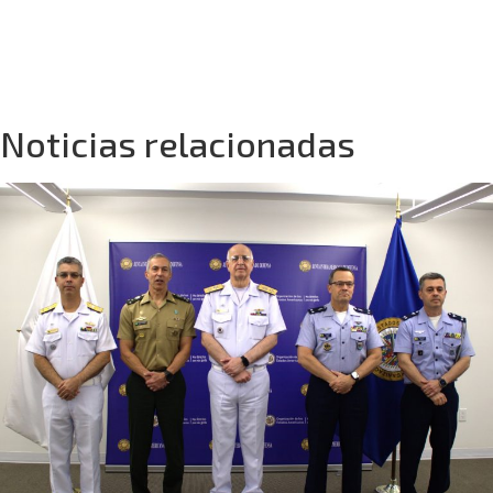
Noticias relacionadas