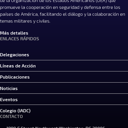
de la Organización de los Estados Americanos (OEA) que
promueve la cooperación en seguridad y defensa entre los
países de América, facilitando el diálogo y la colaboración en
temas militares y civiles.
Más detalles
ENLACES RÁPIDOS
Delegaciones
Líneas de Acción
Publicaciones
Noticias
Eventos
Colegio (IADC)
CONTACTO