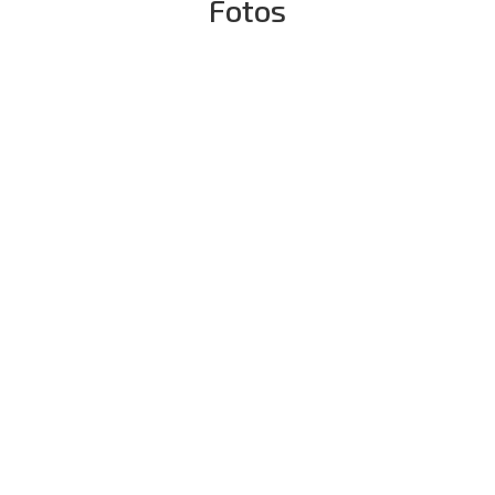
Fotos