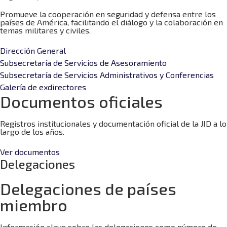
Promueve la cooperación en seguridad y defensa entre los
países de América, facilitando el diálogo y la colaboración en
temas militares y civiles.
Dirección General
Subsecretaría de Servicios de Asesoramiento
Subsecretaría de Servicios Administrativos y Conferencias
Galería de exdirectores
Documentos oficiales
Registros institucionales y documentación oficial de la JID a lo
largo de los años.
Ver documentos
Delegaciones
Delegaciones de países
miembro
Información clave sobre las delegaciones como número de