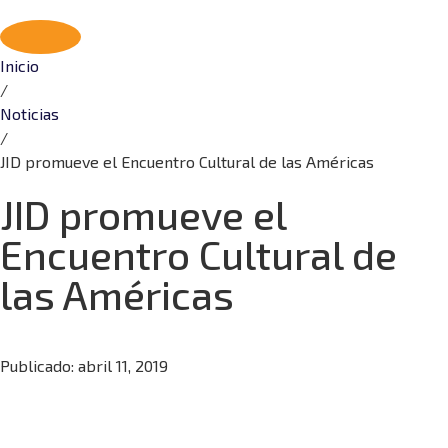
Seguridad Marítima, Aérea y Terrestre
Inicio
/
Noticias
/
JID promueve el Encuentro Cultural de las Américas
JID promueve el
Encuentro Cultural de
las Américas
Publicado:
abril 11, 2019