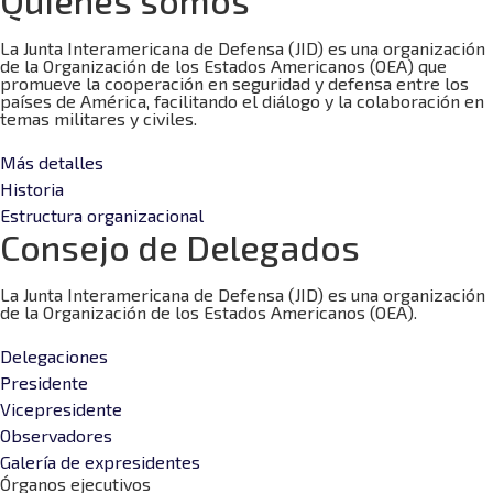
La Junta Interamericana de Defensa (JID) es una organización
de la Organización de los Estados Americanos (OEA) que
promueve la cooperación en seguridad y defensa entre los
países de América, facilitando el diálogo y la colaboración en
temas militares y civiles.
Más detalles
Historia
Estructura organizacional
Consejo de Delegados
La Junta Interamericana de Defensa (JID) es una organización
de la Organización de los Estados Americanos (OEA).
Delegaciones
Presidente
Vicepresidente
Observadores
Galería de expresidentes
Órganos ejecutivos