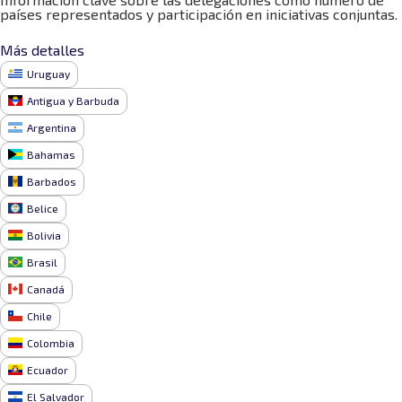
países representados y participación en iniciativas conjuntas.
Más detalles
Uruguay
Antigua y Barbuda
Argentina
Bahamas
Barbados
Belice
Bolivia
Brasil
Canadá
Chile
Colombia
Ecuador
El Salvador