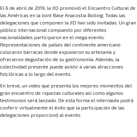
El 6 de abril de 2019, la JID promovió el Encuentro Cultural de
las Américas en la Joint Base Anacostia Bolling. Todas las
delegaciones que componen la JID han sido invitadas. Un gran
público internacional compuesto por diferentes
nacionalidades participaron en el mega evento.
Representaciones de países del continente americano
colocaron barracas donde expusieron su artesanía y
ofrecieron degustación de su gastronomía. Además, la
colectividad presente puede asistir a varias atracciones
folclóricas a lo largo del evento.
En breve, un video que presenta los mejores momentos del
gran encuentro de riquezas culturales así como algunos
testimonios será lanzado. De esta forma el internauta podrá
conferir virtualmente el éxito que la participación de las
delegaciones proporcionó al evento.