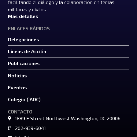
facilitando el diálogo y la colaboración en temas
militares y civiles.
Más detalles
ENLACES RÁPIDOS
Delegaciones
Líneas de Acción
Publicaciones
Noticias
Eventos
Colegio (IADC)
CONTACTO
1889 F Street Northwest Washington, DC 20006
202-939-6041