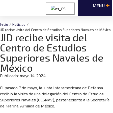
Inicio
/
Noticias
/
JID recibe visita del Centro de Estudios Superiores Navales de México
JID recibe visita del
Centro de Estudios
Superiores Navales de
México
Publicado:
mayo 14, 2024
El pasado 7 de mayo, la Junta Interamericana de Defensa
recibió la visita de una delegación del Centro de Estudios
Superiores Navales (CESNAV), perteneciente a la Secretaría
de Marina, Armada de México.