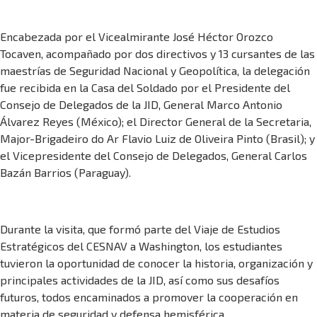
Encabezada por el Vicealmirante José Héctor Orozco
Tocaven, acompañado por dos directivos y 13 cursantes de las
maestrías de Seguridad Nacional y Geopolítica, la delegación
fue recibida en la Casa del Soldado por el Presidente del
Consejo de Delegados de la JID, General Marco Antonio
Álvarez Reyes (México); el Director General de la Secretaria,
Major-Brigadeiro do Ar Flavio Luiz de Oliveira Pinto (Brasil); y
el Vicepresidente del Consejo de Delegados, General Carlos
Bazán Barrios (Paraguay).
Durante la visita, que formó parte del Viaje de Estudios
Estratégicos del CESNAV a Washington, los estudiantes
tuvieron la oportunidad de conocer la historia, organización y
principales actividades de la JID, así como sus desafíos
futuros, todos encaminados a promover la cooperación en
materia de seguridad y defensa hemisférica.