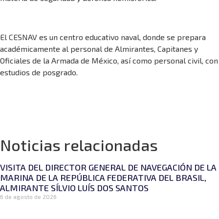
El CESNAV es un centro educativo naval, donde se prepara
académicamente al personal de Almirantes, Capitanes y
Oficiales de la Armada de México, así como personal civil, con
estudios de posgrado.
Noticias relacionadas
VISITA DEL DIRECTOR GENERAL DE NAVEGACIÓN DE LA
MARINA DE LA REPÚBLICA FEDERATIVA DEL BRASIL,
ALMIRANTE SÍLVIO LUÍS DOS SANTOS
6 de agosto de 2026