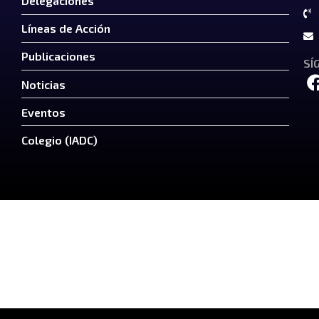
Delegaciones
Líneas de Acción
Publicaciones
SÍ
Noticias
Eventos
Colegio (IADC)