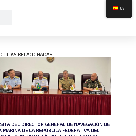
ES
OTICIAS RELACIONADAS
ISITA DEL DIRECTOR GENERAL DE NAVEGACIÓN DE
A MARINA DE LA REPÚBLICA FEDERATIVA DEL