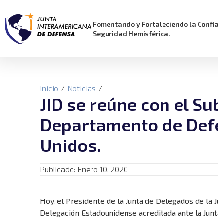
Fomentando y Fortaleciendo la Confi
Seguridad Hemisférica.
Inicio
/
Noticias
/
JID se reúne con el Su
Departamento de Defe
Unidos.
Publicado:
Enero 10, 2020
Hoy, el Presidente de la Junta de Delegados de la 
Delegación Estadounidense acreditada ante la Junta