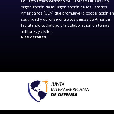
La Junta Interamericana de Defensa (JID) es una
organización de la Organización de los Estados
Americanos (OEA) que promueve la cooperación en
seguridad y defensa entre los países de América,
facilitando el diálogo y la colaboración en temas
militares y civiles.
Más detalles