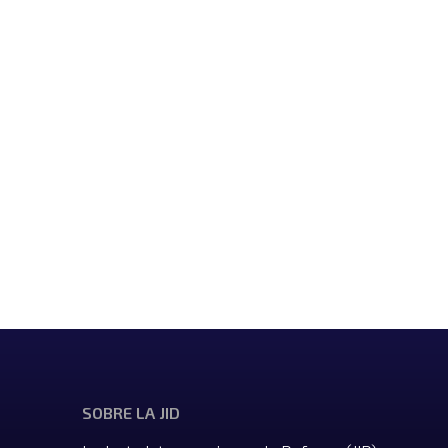
SOBRE LA JID