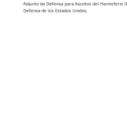
Adjunto de Defensa para Asuntos del Hemisferio Oc
Defensa de los Estados Unidos.