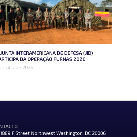
 JUNTA INTERAMERICANA DE DEFESA (JID)
ARTICIPA DA OPERAÇÃO FURNAS 2026
de julio de 2026
NTACTO
1889 F Street Northwest Washington, DC 20006