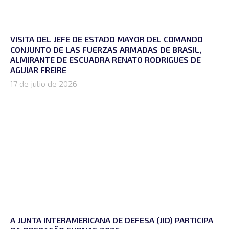
VISITA DEL JEFE DE ESTADO MAYOR DEL COMANDO
CONJUNTO DE LAS FUERZAS ARMADAS DE BRASIL,
ALMIRANTE DE ESCUADRA RENATO RODRIGUES DE
AGUIAR FREIRE
17 de julio de 2026
A JUNTA INTERAMERICANA DE DEFESA (JID) PARTICIPA