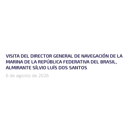
VISITA DEL DIRECTOR GENERAL DE NAVEGACIÓN DE LA
MARINA DE LA REPÚBLICA FEDERATIVA DEL BRASIL,
ALMIRANTE SÍLVIO LUÍS DOS SANTOS
6 de agosto de 2026