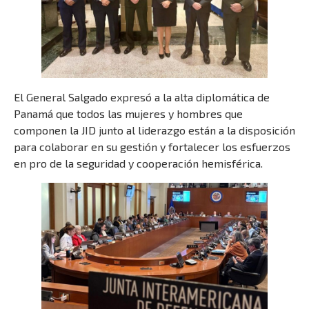
El General Salgado expresó a la alta diplomática de
Panamá que todos las mujeres y hombres que
componen la JID junto al liderazgo están a la disposición
para colaborar en su gestión y fortalecer los esfuerzos
en pro de la seguridad y cooperación hemisférica.