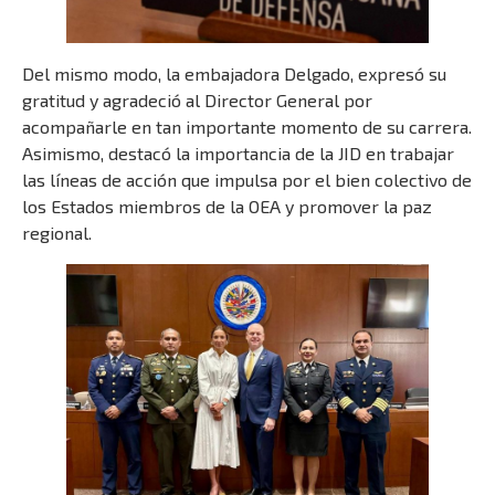
Del mismo modo, la embajadora Delgado, expresó su
gratitud y agradeció al Director General por
acompañarle en tan importante momento de su carrera.
Asimismo, destacó la importancia de la JID en trabajar
las líneas de acción que impulsa por el bien colectivo de
los Estados miembros de la OEA y promover la paz
regional.