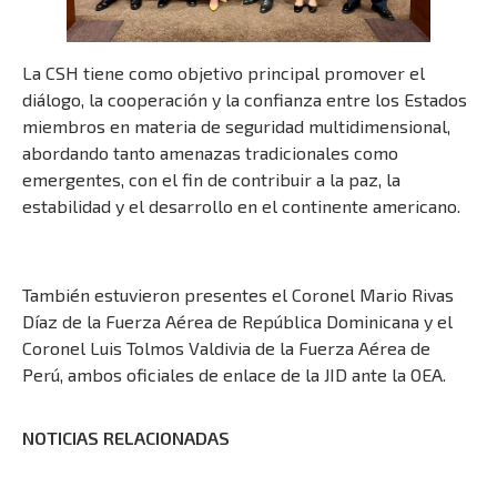
La CSH tiene como objetivo principal promover el
diálogo, la cooperación y la confianza entre los Estados
miembros en materia de seguridad multidimensional,
abordando tanto amenazas tradicionales como
emergentes, con el fin de contribuir a la paz, la
estabilidad y el desarrollo en el continente americano.
También estuvieron presentes el Coronel Mario Rivas
Díaz de la Fuerza Aérea de República Dominicana y el
Coronel Luis Tolmos Valdivia de la Fuerza Aérea de
Perú, ambos oficiales de enlace de la JID ante la OEA.
NOTICIAS RELACIONADAS