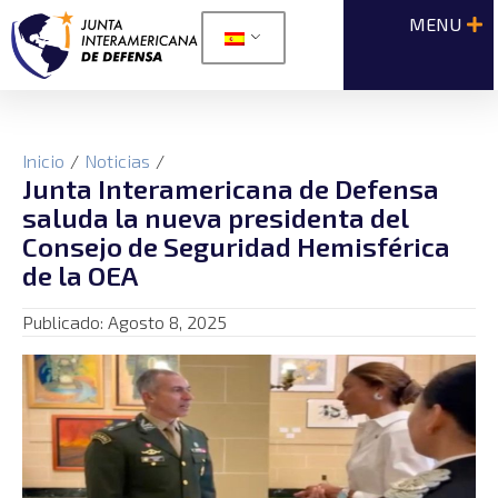
Inicio
/
Noticias
/
Junta Interamericana de Defensa
saluda la nueva presidenta del
Consejo de Seguridad Hemisférica
de la OEA
Publicado:
Agosto 8, 2025