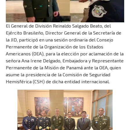
El General de División Reinaldo Salgado Beato, del
Ejército Brasileño, Director General de la Secretaría de
la JID, participó en una sesión ordinaria del Consejo
Permanente de la Organización de los Estados
Americanos (OEA), para la elección por aclamación de la
señora Ana Irene Delgado, Embajadora y Representante
Permanente de la Misión de Panamá ante la OEA, quien
asume la presidencia de la Comisión de Seguridad
Hemisférica (CSH) de dicha entidad internacional.