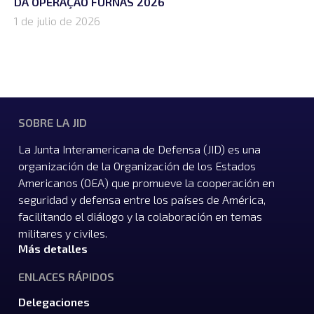
DA OPERAÇÃO FURNAS 2026
1 de julio de 2026
SOBRE LA JID
La Junta Interamericana de Defensa (JID) es una
organización de la Organización de los Estados
Americanos (OEA) que promueve la cooperación en
seguridad y defensa entre los países de América,
facilitando el diálogo y la colaboración en temas
militares y civiles.
Más detalles
ENLACES RÁPIDOS
Delegaciones