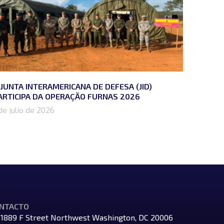
 JUNTA INTERAMERICANA DE DEFESA (JID)
ARTICIPA DA OPERAÇÃO FURNAS 2026
de julio de 2026
NTACTO
1889 F Street Northwest Washington, DC 20006