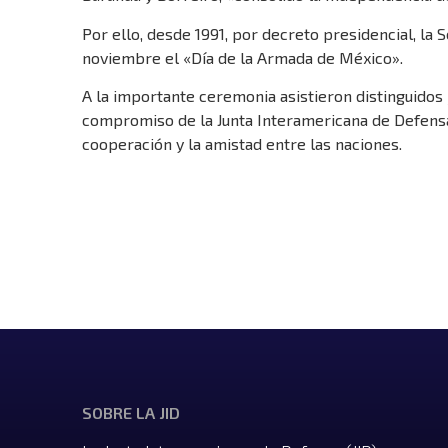
Por ello, desde 1991, por decreto presidencial, la
noviembre el «Día de la Armada de México».
A la importante ceremonia asistieron distinguidos 
compromiso de la Junta Interamericana de Defensa 
cooperación y la amistad entre las naciones.
SOBRE LA JID