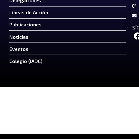
Delegaciones
Líneas de Acción
Publicaciones
SÍ
Noticias
Eventos
Colegio (IADC)