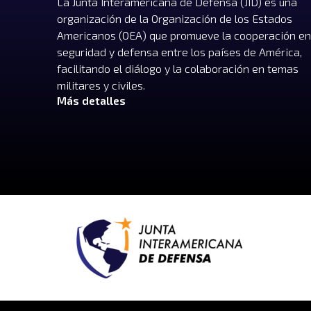
La Junta Interamericana de Defensa (JID) es una
organización de la Organización de los Estados
Americanos (OEA) que promueve la cooperación en
seguridad y defensa entre los países de América,
facilitando el diálogo y la colaboración en temas
militares y civiles.
Más detalles