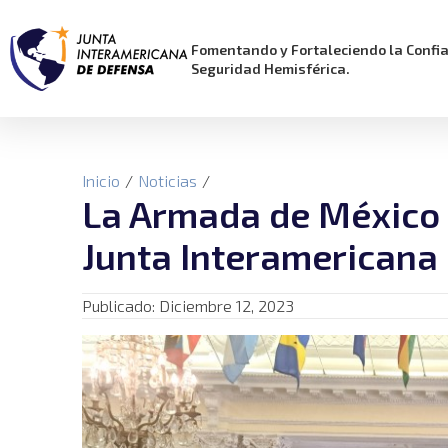
Fomentando y Fortaleciendo la Confi
Seguridad Hemisférica.
Inicio
/
Noticias
/
La Armada de México c
Junta Interamericana
Publicado:
Diciembre 12, 2023