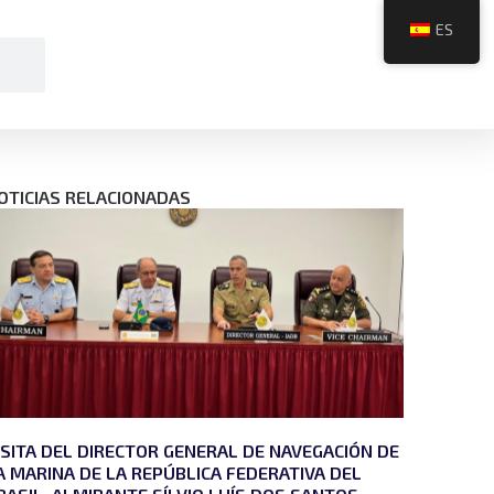
ES
OTICIAS RELACIONADAS
ISITA DEL DIRECTOR GENERAL DE NAVEGACIÓN DE
A MARINA DE LA REPÚBLICA FEDERATIVA DEL