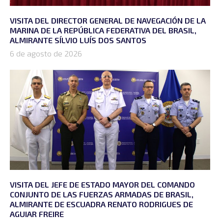
VISITA DEL DIRECTOR GENERAL DE NAVEGACIÓN DE LA
MARINA DE LA REPÚBLICA FEDERATIVA DEL BRASIL,
ALMIRANTE SÍLVIO LUÍS DOS SANTOS
6 de agosto de 2026
VISITA DEL JEFE DE ESTADO MAYOR DEL COMANDO
CONJUNTO DE LAS FUERZAS ARMADAS DE BRASIL,
ALMIRANTE DE ESCUADRA RENATO RODRIGUES DE
AGUIAR FREIRE