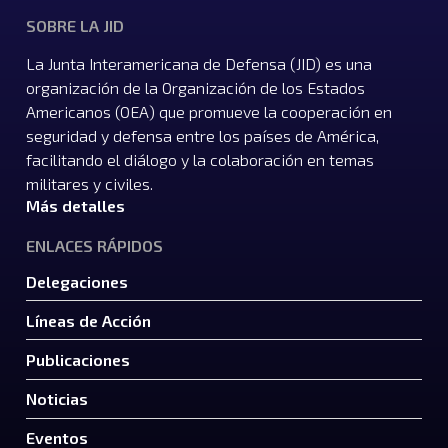
SOBRE LA JID
La Junta Interamericana de Defensa (JID) es una
organización de la Organización de los Estados
Americanos (OEA) que promueve la cooperación en
seguridad y defensa entre los países de América,
facilitando el diálogo y la colaboración en temas
militares y civiles.
Más detalles
ENLACES RÁPIDOS
Delegaciones
Líneas de Acción
Publicaciones
Noticias
Eventos