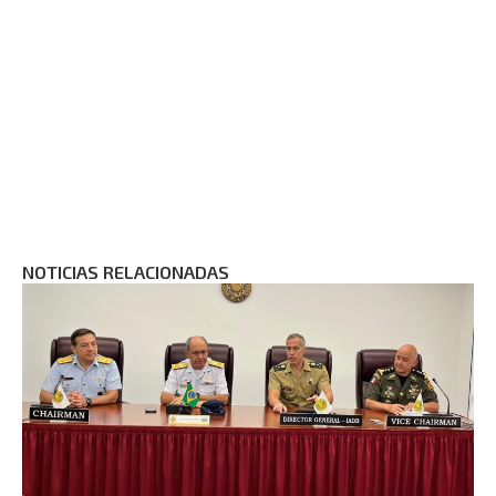
NOTICIAS RELACIONADAS