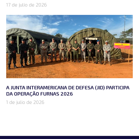
17 de julio de 2026
A JUNTA INTERAMERICANA DE DEFESA (JID) PARTICIPA
DA OPERAÇÃO FURNAS 2026
1 de julio de 2026