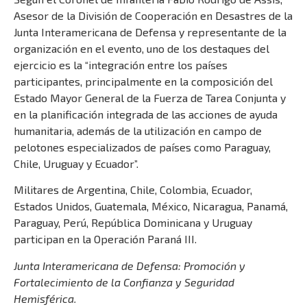
Asesor de la División de Cooperación en Desastres de la
Junta Interamericana de Defensa y representante de la
organización en el evento, uno de los destaques del
ejercicio es la “integración entre los países
participantes, principalmente en la composición del
Estado Mayor General de la Fuerza de Tarea Conjunta y
en la planificación integrada de las acciones de ayuda
humanitaria, además de la utilización en campo de
pelotones especializados de países como Paraguay,
Chile, Uruguay y Ecuador”.
Militares de Argentina, Chile, Colombia, Ecuador,
Estados Unidos, Guatemala, México, Nicaragua, Panamá,
Paraguay, Perú, República Dominicana y Uruguay
participan en la Operación Paraná III.
Junta Interamericana de Defensa: Promoción y
Fortalecimiento de la Confianza y Seguridad
Hemisférica.