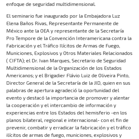
enfoque de seguridad multidimensional.
El seminario fue inaugurado por la Embajadora Luz
Elena Baños Rivas, Representante Permanente de
México ante la OEA y representante de la Secretaría
Pro Tempore de la Convención Interamericana contra la
Fabricación y el Tráfico Ilícitos de Armas de Fuego,
Municiones, Explosivos y Otros Materiales Relacionados
( CIFTA); el Dr. Ivan Marques, Secretario de Seguridad
Multidimensional de la Organización de los Estados
Americanos; y el Brigadier Flávio Luiz de Oliveira Pinto,
Director General de la Secretaría de la JID, quien en sus
palabras de apertura agradeció la oportunidad del
evento y destacó la importancia de promover y alentar
la cooperación y el intercambio de información y
experiencias entre los Estados del hemisferio -en los
planos bilateral, regional e internacional- con el fin de
prevenir, combatir y erradicar la fabricación y el tráfico
ilícitos de armas de fuego, municiones, explosivos y