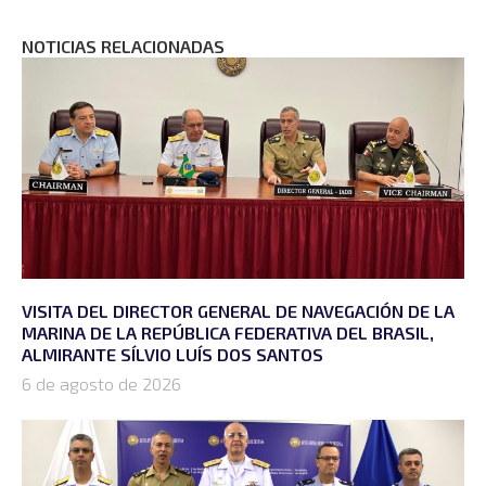
NOTICIAS RELACIONADAS
VISITA DEL DIRECTOR GENERAL DE NAVEGACIÓN DE LA
MARINA DE LA REPÚBLICA FEDERATIVA DEL BRASIL,
ALMIRANTE SÍLVIO LUÍS DOS SANTOS
6 de agosto de 2026