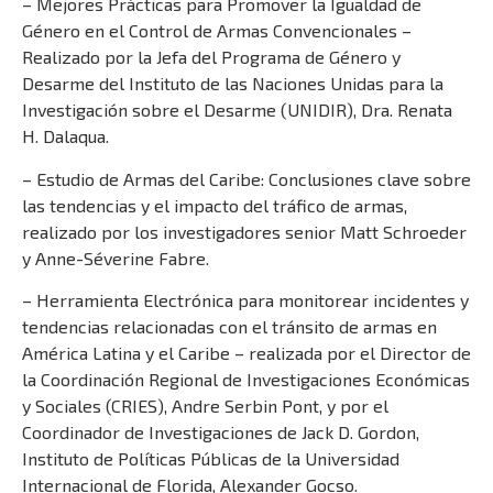
– Mejores Prácticas para Promover la Igualdad de
Género en el Control de Armas Convencionales –
Realizado por la Jefa del Programa de Género y
Desarme del Instituto de las Naciones Unidas para la
Investigación sobre el Desarme (UNIDIR), Dra. Renata
H. Dalaqua.
– Estudio de Armas del Caribe: Conclusiones clave sobre
las tendencias y el impacto del tráfico de armas,
realizado por los investigadores senior Matt Schroeder
y Anne-Séverine Fabre.
– Herramienta Electrónica para monitorear incidentes y
tendencias relacionadas con el tránsito de armas en
América Latina y el Caribe – realizada por el Director de
la Coordinación Regional de Investigaciones Económicas
y Sociales (CRIES), Andre Serbin Pont, y por el
Coordinador de Investigaciones de Jack D. Gordon,
Instituto de Políticas Públicas de la Universidad
Internacional de Florida, Alexander Gocso.