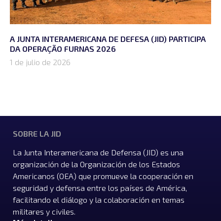
A JUNTA INTERAMERICANA DE DEFESA (JID) PARTICIPA
DA OPERAÇÃO FURNAS 2026
1 de julio de 2026
SOBRE LA JID
La Junta Interamericana de Defensa (JID) es una
organización de la Organización de los Estados
Americanos (OEA) que promueve la cooperación en
seguridad y defensa entre los países de América,
facilitando el diálogo y la colaboración en temas
militares y civiles.