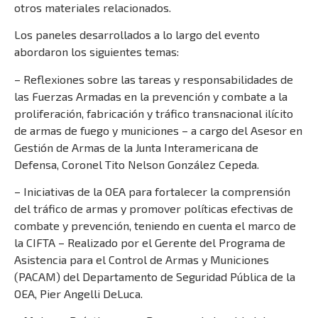
otros materiales relacionados.
Los paneles desarrollados a lo largo del evento
abordaron los siguientes temas:
– Reflexiones sobre las tareas y responsabilidades de
las Fuerzas Armadas en la prevención y combate a la
proliferación, fabricación y tráfico transnacional ilícito
de armas de fuego y municiones – a cargo del Asesor en
Gestión de Armas de la Junta Interamericana de
Defensa, Coronel Tito Nelson González Cepeda.
– Iniciativas de la OEA para fortalecer la comprensión
del tráfico de armas y promover políticas efectivas de
combate y prevención, teniendo en cuenta el marco de
la CIFTA – Realizado por el Gerente del Programa de
Asistencia para el Control de Armas y Municiones
(PACAM) del Departamento de Seguridad Pública de la
OEA, Pier Angelli DeLuca.