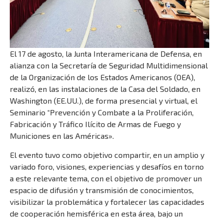
El 17 de agosto, la Junta Interamericana de Defensa, en
alianza con la Secretaría de Seguridad Multidimensional
de la Organización de los Estados Americanos (OEA),
realizó, en las instalaciones de la Casa del Soldado, en
Washington (EE.UU.), de forma presencial y virtual, el
Seminario “Prevención y Combate a la Proliferación,
Fabricación y Tráfico Ilícito de Armas de Fuego y
Municiones en las Américas».
El evento tuvo como objetivo compartir, en un amplio y
variado foro, visiones, experiencias y desafíos en torno
a este relevante tema, con el objetivo de promover un
espacio de difusión y transmisión de conocimientos,
visibilizar la problemática y fortalecer las capacidades
de cooperación hemisférica en esta área, bajo un