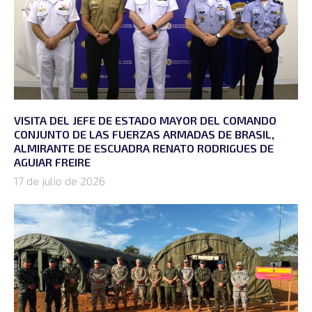
VISITA DEL JEFE DE ESTADO MAYOR DEL COMANDO
CONJUNTO DE LAS FUERZAS ARMADAS DE BRASIL,
ALMIRANTE DE ESCUADRA RENATO RODRIGUES DE
AGUIAR FREIRE
17 de julio de 2026