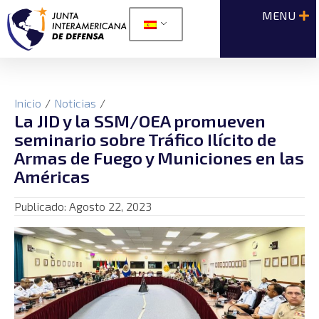
Inicio
/
Noticias
/
La JID y la SSM/OEA promueven
seminario sobre Tráfico Ilícito de
Armas de Fuego y Municiones en las
Américas
Publicado:
Agosto 22, 2023