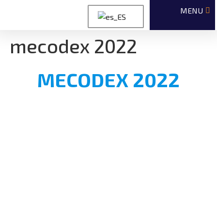
mecodex 2022
MECODEX 2022