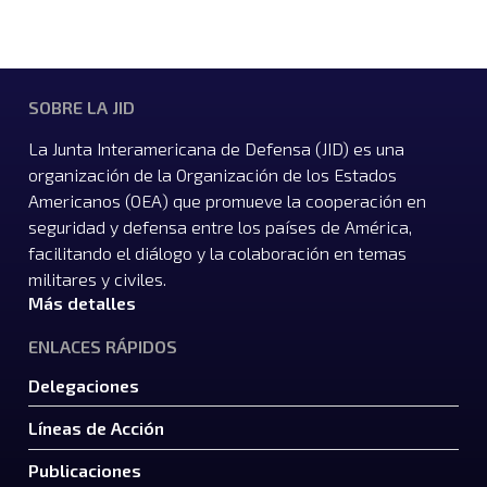
SOBRE LA JID
La Junta Interamericana de Defensa (JID) es una
organización de la Organización de los Estados
Americanos (OEA) que promueve la cooperación en
seguridad y defensa entre los países de América,
facilitando el diálogo y la colaboración en temas
militares y civiles.
Más detalles
ENLACES RÁPIDOS
Delegaciones
Líneas de Acción
Publicaciones