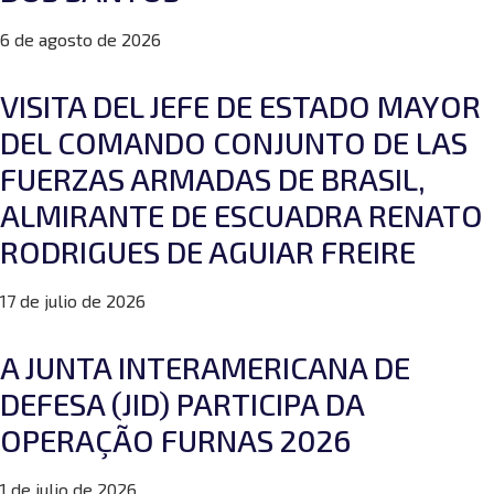
6 de agosto de 2026
VISITA DEL JEFE DE ESTADO MAYOR
DEL COMANDO CONJUNTO DE LAS
FUERZAS ARMADAS DE BRASIL,
ALMIRANTE DE ESCUADRA RENATO
RODRIGUES DE AGUIAR FREIRE
17 de julio de 2026
A JUNTA INTERAMERICANA DE
DEFESA (JID) PARTICIPA DA
OPERAÇÃO FURNAS 2026
1 de julio de 2026