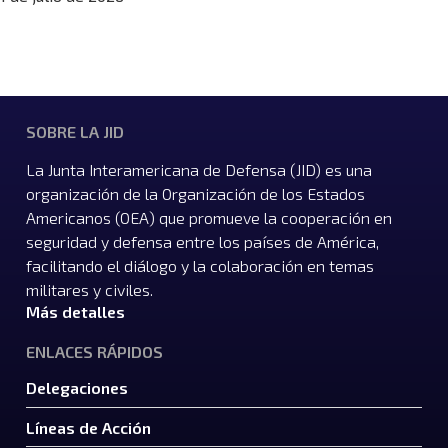
SOBRE LA JID
La Junta Interamericana de Defensa (JID) es una
organización de la Organización de los Estados
Americanos (OEA) que promueve la cooperación en
seguridad y defensa entre los países de América,
facilitando el diálogo y la colaboración en temas
militares y civiles.
Más detalles
ENLACES RÁPIDOS
Delegaciones
Líneas de Acción