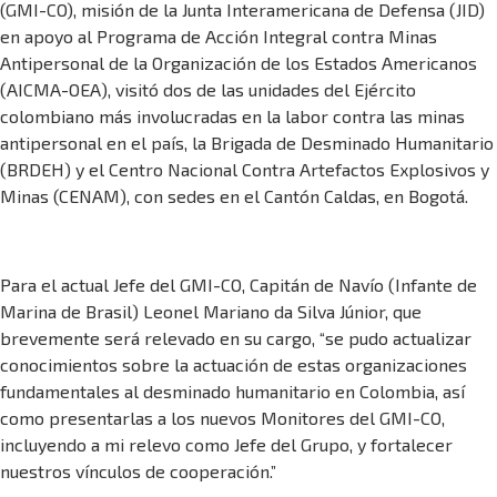
(GMI-CO), misión de la Junta Interamericana de Defensa (JID)
en apoyo al Programa de Acción Integral contra Minas
Antipersonal de la Organización de los Estados Americanos
(AICMA-OEA), visitó dos de las unidades del Ejército
colombiano más involucradas en la labor contra las minas
antipersonal en el país, la Brigada de Desminado Humanitario
(BRDEH) y el Centro Nacional Contra Artefactos Explosivos y
Minas (CENAM), con sedes en el Cantón Caldas, en Bogotá.
Para el actual Jefe del GMI-CO, Capitán de Navío (Infante de
Marina de Brasil) Leonel Mariano da Silva Júnior, que
brevemente será relevado en su cargo, “se pudo actualizar
conocimientos sobre la actuación de estas organizaciones
fundamentales al desminado humanitario en Colombia, así
como presentarlas a los nuevos Monitores del GMI-CO,
incluyendo a mi relevo como Jefe del Grupo, y fortalecer
nuestros vínculos de cooperación.”