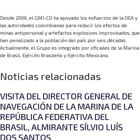
Desde 2006, el GMI-CO ha apoyado los esfuerzos de la OEA y
las autoridades colombianas para reducir los efectos de
minas antipersonal y artefactos explosivos improvisados, que
han penalizado a la población del país por seis décadas.
Actualmente, el Grupo es integrado por oficiales de la Marina
de Brasil, Ejército Brasileño y Ejército Mexicano.
Noticias relacionadas
VISITA DEL DIRECTOR GENERAL DE
NAVEGACIÓN DE LA MARINA DE LA
REPÚBLICA FEDERATIVA DEL
BRASIL, ALMIRANTE SÍLVIO LUÍS
DOS SANTOS