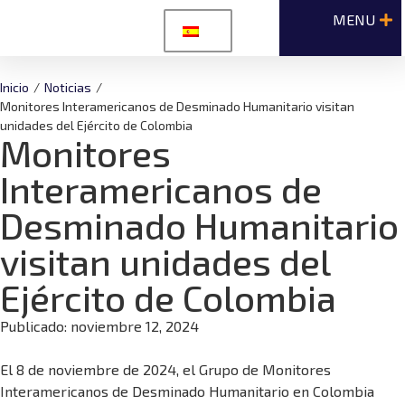
Inicio
/
Noticias
/
Monitores Interamericanos de Desminado Humanitario visitan
unidades del Ejército de Colombia
Monitores
Interamericanos de
Desminado Humanitario
visitan unidades del
Ejército de Colombia
Publicado:
noviembre 12, 2024
El 8 de noviembre de 2024, el Grupo de Monitores
Interamericanos de Desminado Humanitario en Colombia