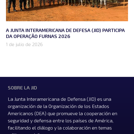
A JUNTA INTERAMERICANA DE DEFESA (JID) PARTICIPA
DA OPERAÇÃO FURNAS 2026
1 de julio de 2026
SOBRE LA JID
La Junta Interamericana de Defensa (JID) es una
organización de la Organización de los Estados
Americanos (OEA) que promueve la cooperación en
seguridad y defensa entre los países de América,
facilitando el diálogo y la colaboración en temas