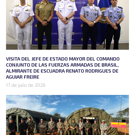
VISITA DEL JEFE DE ESTADO MAYOR DEL COMANDO
CONJUNTO DE LAS FUERZAS ARMADAS DE BRASIL,
ALMIRANTE DE ESCUADRA RENATO RODRIGUES DE
AGUIAR FREIRE
17 de julio de 2026