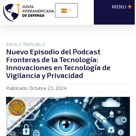
Inicio
/
Noticias
/
Nuevo Episodio del Podcast
Fronteras de la Tecnología:
Innovaciones en Tecnología de
Vigilancia y Privacidad
Publicado:
Octubre 23, 2024