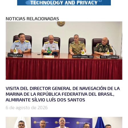
NOTICIAS RELACIONADAS
VISITA DEL DIRECTOR GENERAL DE NAVEGACIÓN DE LA
MARINA DE LA REPÚBLICA FEDERATIVA DEL BRASIL,
ALMIRANTE SÍLVIO LUÍS DOS SANTOS
6 de agosto de 2026