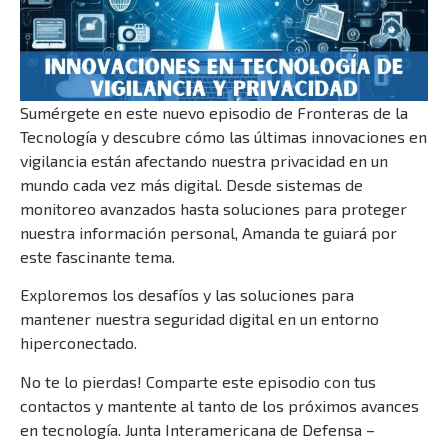
Sumérgete en este nuevo episodio de Fronteras de la
Tecnología y descubre cómo las últimas innovaciones en
vigilancia están afectando nuestra privacidad en un
mundo cada vez más digital. Desde sistemas de
monitoreo avanzados hasta soluciones para proteger
nuestra información personal, Amanda te guiará por
este fascinante tema.
Exploremos los desafíos y las soluciones para
mantener nuestra seguridad digital en un entorno
hiperconectado.
No te lo pierdas! Comparte este episodio con tus
contactos y mantente al tanto de los próximos avances
en tecnología. Junta Interamericana de Defensa –