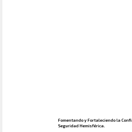
Fomentando y Fortaleciendo la Conf
Seguridad Hemisférica.