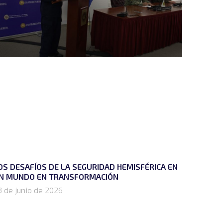
OS DESAFÍOS DE LA SEGURIDAD HEMISFÉRICA EN
N MUNDO EN TRANSFORMACIÓN
3 de junio de 2026