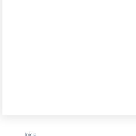
Inicio