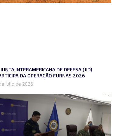
 JUNTA INTERAMERICANA DE DEFESA (JID)
ARTICIPA DA OPERAÇÃO FURNAS 2026
de julio de 2026