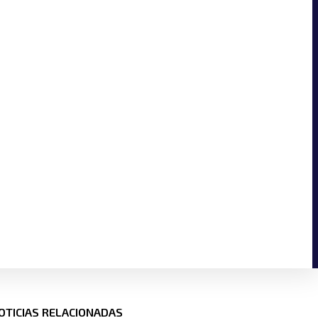
OTICIAS RELACIONADAS