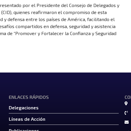
epresentado por el Presidente del Consejo de Delegados y
 (CID), quienes reafirmaron el compromiso de esta
 y defensa entre los países de América, facilitando el
desafíos compartidos en defensa, seguridad y asistencia
ema de “Promover y Fortalecer la Confianza y Seguridad
ENLACES RÁPIDOS
CO
Delegaciones
Líneas de Acción
Publicaciones