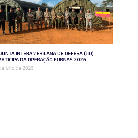
 JUNTA INTERAMERICANA DE DEFESA (JID)
ARTICIPA DA OPERAÇÃO FURNAS 2026
de julio de 2026