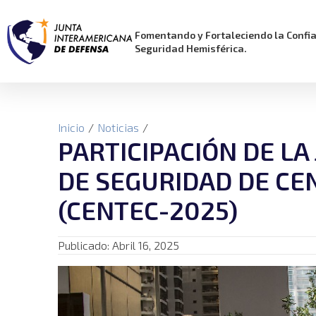
Fomentando y Fortaleciendo la Confi
Seguridad Hemisférica.
Inicio
/
Noticias
/
PARTICIPACIÓN DE LA
DE SEGURIDAD DE CE
(CENTEC-2025)
Publicado:
Abril 16, 2025