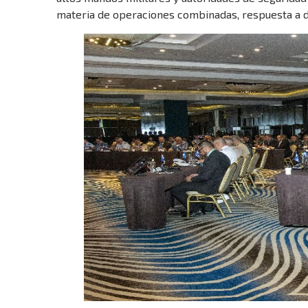
materia de operaciones combinadas, respuesta a d