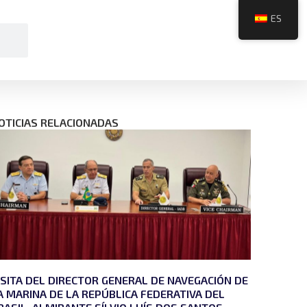
ES
OTICIAS RELACIONADAS
ISITA DEL DIRECTOR GENERAL DE NAVEGACIÓN DE
A MARINA DE LA REPÚBLICA FEDERATIVA DEL