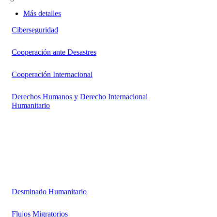
Más detalles
Ciberseguridad
Cooperación ante Desastres
Cooperación Internacional
Derechos Humanos y Derecho Internacional
Humanitario
Desminado Humanitario
Flujos Migratorios