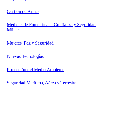
Gestión de Armas
Medidas de Fomento a la Confianza y Seguridad
Militar
Mujeres, Paz y Seguridad
Nuevas Tecnologías
Protección del Medio Ambiente
Seguridad Marítima, Aérea y Terrestre