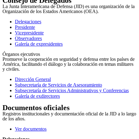
Consejo de Delegados
La Junta Interamericana de Defensa (JID) es una organización de la
Organización de los Estados Americanos (OEA).
Delegaciones
Presidente
Vicepresidente
Observadores
Galería de expresidentes
Órganos ejecutivos
Promueve la cooperación en seguridad y defensa entre los países de
América, facilitando el diálogo y la colaboración en temas militares
y civiles.
Dirección General
Subsecretaría de Servicios de Asesoramiento
Subsecretaría de Servicios Administrativos y Conferencias
Galería de exdirectores
Documentos oficiales
Registros institucionales y documentación oficial de la JID a lo largo
de los años.
Ver documentos