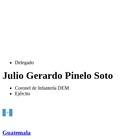
Delegado
Julio Gerardo Pinelo Soto
Coronel de Infantería DEM
Ejército
Guatemala