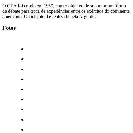
O CEA foi criado em 1960, com o objetivo de se tornar um fórum
de debate para troca de experiências entre os exércitos do continente
americano. O ciclo atual é realizado pela Argentina.
Fotos