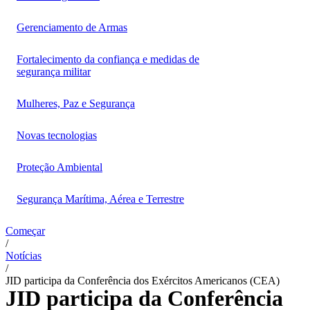
Gerenciamento de Armas
Fortalecimento da confiança e medidas de
segurança militar
Mulheres, Paz e Segurança
Novas tecnologias
Proteção Ambiental
Segurança Marítima, Aérea e Terrestre
Começar
/
Notícias
/
JID participa da Conferência dos Exércitos Americanos (CEA)
JID participa da Conferência