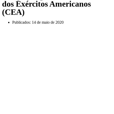
dos Exércitos Americanos
(CEA)
Publicados:
14 de maio de 2020