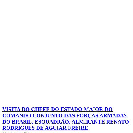
VISITA DO CHEFE DO ESTADO-MAIOR DO
COMANDO CONJUNTO DAS FORÇAS ARMADAS
DO BRASIL, ESQUADRÃO, ALMIRANTE RENATO
RODRIGUES DE AGUIAR FREIRE