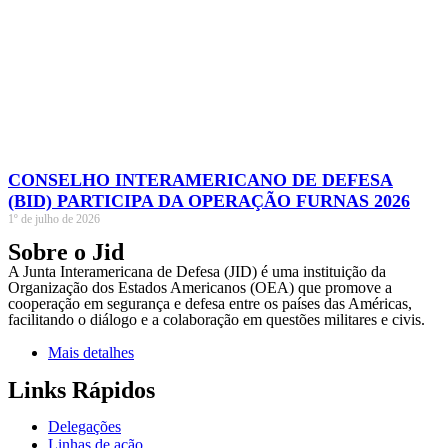
CONSELHO INTERAMERICANO DE DEFESA
(BID) PARTICIPA DA OPERAÇÃO FURNAS 2026
1º de julho de 2026
Sobre o Jid
A Junta Interamericana de Defesa (JID) é uma instituição da
Organização dos Estados Americanos (OEA) que promove a
cooperação em segurança e defesa entre os países das Américas,
facilitando o diálogo e a colaboração em questões militares e civis.
Mais detalhes
Links Rápidos
Delegações
Linhas de ação