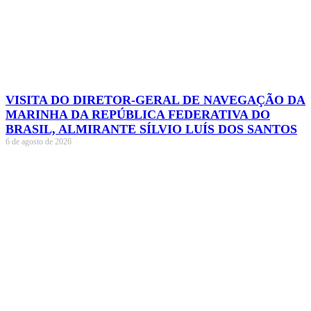
VISITA DO DIRETOR-GERAL DE NAVEGAÇÃO DA
MARINHA DA REPÚBLICA FEDERATIVA DO
BRASIL, ALMIRANTE SÍLVIO LUÍS DOS SANTOS
6 de agosto de 2026