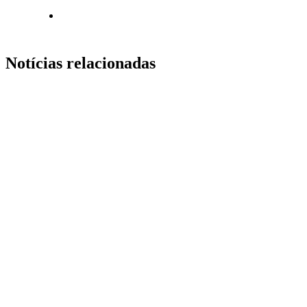
Notícias relacionadas