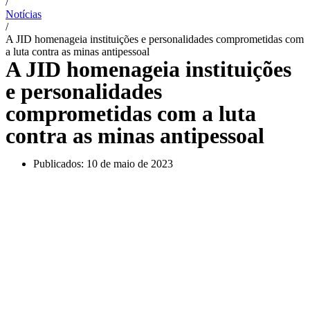
/
Notícias
/
A JID homenageia instituições e personalidades comprometidas com
a luta contra as minas antipessoal
A JID homenageia instituições
e personalidades
comprometidas com a luta
contra as minas antipessoal
Publicados:
10 de maio de 2023