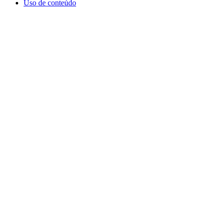
Uso de conteúdo