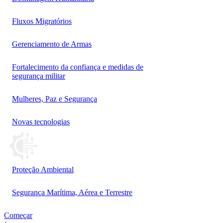
Fluxos Migratórios
Gerenciamento de Armas
Fortalecimento da confiança e medidas de
segurança militar
Mulheres, Paz e Segurança
Novas tecnologias
Proteção Ambiental
Segurança Marítima, Aérea e Terrestre
Começar