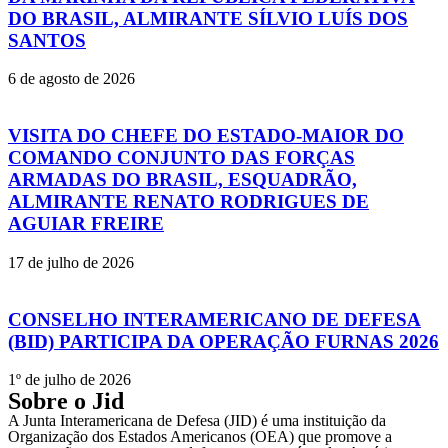
DO BRASIL, ALMIRANTE SÍLVIO LUÍS DOS
SANTOS
6 de agosto de 2026
VISITA DO CHEFE DO ESTADO-MAIOR DO
COMANDO CONJUNTO DAS FORÇAS
ARMADAS DO BRASIL, ESQUADRÃO,
ALMIRANTE RENATO RODRIGUES DE
AGUIAR FREIRE
17 de julho de 2026
CONSELHO INTERAMERICANO DE DEFESA
(BID) PARTICIPA DA OPERAÇÃO FURNAS 2026
1º de julho de 2026
Sobre o Jid
A Junta Interamericana de Defesa (JID) é uma instituição da
Organização dos Estados Americanos (OEA) que promove a