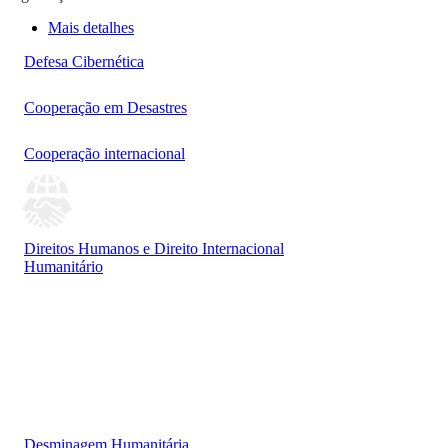
Mais detalhes
Defesa Cibernética
Cooperação em Desastres
Cooperação internacional
Direitos Humanos e Direito Internacional
Humanitário
Desminagem Humanitária