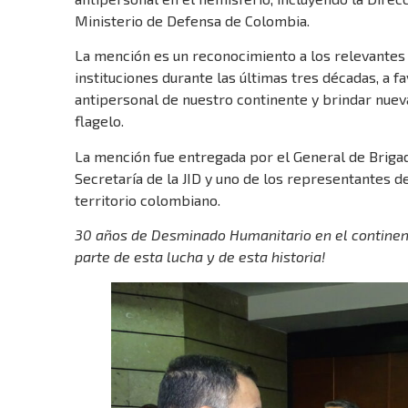
Ministerio de Defensa de Colombia.
La mención es un reconocimiento a los relevantes
instituciones durante las últimas tres décadas, a f
antipersonal de nuestro continente y brindar nueva
flagelo.
La mención fue entregada por el General de Brigad
Secretaría de la JID y uno de los representantes de
territorio colombiano.
30 años de Desminado Humanitario en el continent
parte de esta lucha y de esta historia!