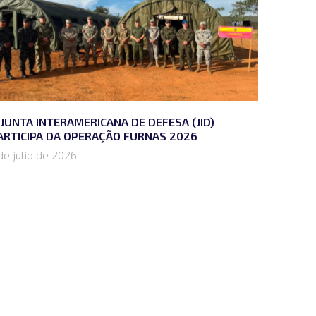
 JUNTA INTERAMERICANA DE DEFESA (JID)
ARTICIPA DA OPERAÇÃO FURNAS 2026
de julio de 2026