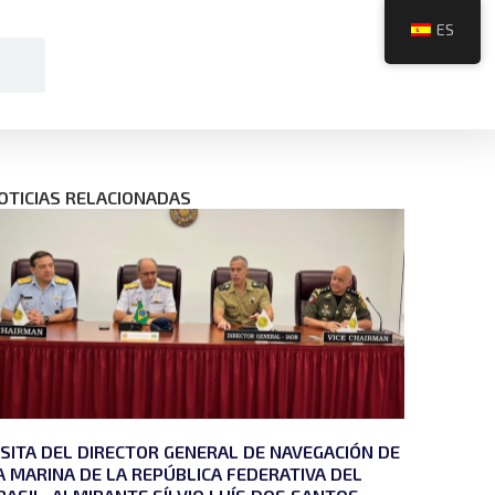
ES
OTICIAS RELACIONADAS
ISITA DEL DIRECTOR GENERAL DE NAVEGACIÓN DE
A MARINA DE LA REPÚBLICA FEDERATIVA DEL