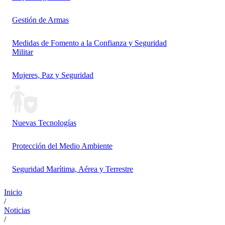
Gestión de Armas
Medidas de Fomento a la Confianza y Seguridad
Militar
Mujeres, Paz y Seguridad
Nuevas Tecnologías
Protección del Medio Ambiente
Seguridad Marítima, Aérea y Terrestre
Inicio
/
Noticias
/