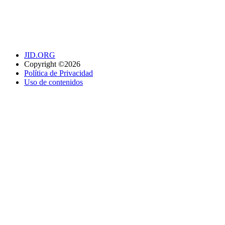
JID.ORG
Copyright ©2026
Política de Privacidad
Uso de contenidos