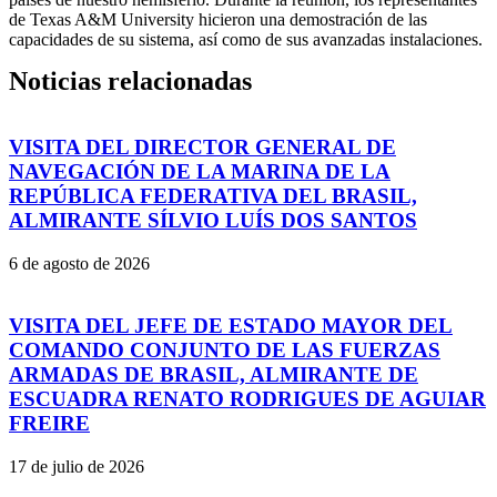
de Texas A&M University hicieron una demostración de las
capacidades de su sistema, así como de sus avanzadas instalaciones.
Noticias relacionadas
VISITA DEL DIRECTOR GENERAL DE
NAVEGACIÓN DE LA MARINA DE LA
REPÚBLICA FEDERATIVA DEL BRASIL,
ALMIRANTE SÍLVIO LUÍS DOS SANTOS
6 de agosto de 2026
VISITA DEL JEFE DE ESTADO MAYOR DEL
COMANDO CONJUNTO DE LAS FUERZAS
ARMADAS DE BRASIL, ALMIRANTE DE
ESCUADRA RENATO RODRIGUES DE AGUIAR
FREIRE
17 de julio de 2026