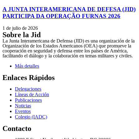
A JUNTA INTERAMERICANA DE DEFESA (JID)
PARTICIPA DA OPERAÇÃO FURNAS 2026
1 de julio de 2026
Sobre la Jid
La Junta Interamericana de Defensa (JID) es una organización de la
Organización de los Estados Americanos (OEA) que promueve la
cooperación en seguridad y defensa entre los países de América,
facilitando el diálogo y la colaboración en temas militares y civiles.
Más detalles
Enlaces Rápidos
Delegaciones
Líneas de Acción
Publicaciones
Noticias
Eventos
Colegio (IADC)
Contacto