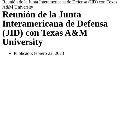
Reunión de la Junta Interamericana de Defensa (JID) con Texas
A&M University
Reunión de la Junta
Interamericana de Defensa
(JID) con Texas A&M
University
Publicado:
febrero 22, 2023