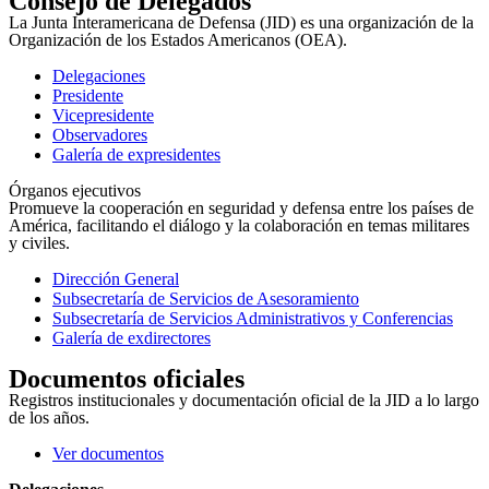
Consejo de Delegados
La Junta Interamericana de Defensa (JID) es una organización de la
Organización de los Estados Americanos (OEA).
Delegaciones
Presidente
Vicepresidente
Observadores
Galería de expresidentes
Órganos ejecutivos
Promueve la cooperación en seguridad y defensa entre los países de
América, facilitando el diálogo y la colaboración en temas militares
y civiles.
Dirección General
Subsecretaría de Servicios de Asesoramiento
Subsecretaría de Servicios Administrativos y Conferencias
Galería de exdirectores
Documentos oficiales
Registros institucionales y documentación oficial de la JID a lo largo
de los años.
Ver documentos