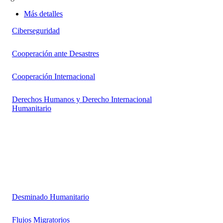
Más detalles
Ciberseguridad
Cooperación ante Desastres
Cooperación Internacional
Derechos Humanos y Derecho Internacional
Humanitario
Desminado Humanitario
Flujos Migratorios