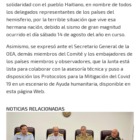
solidaridad con el pueblo Haitiano, en nombre de todos
los delegados representantes de los países del
hemisferio, por la terrible situación que vive esa
hermana nación, debido al sismo de gran magnitud
ocurrido el día sábado 14 de agosto del año en curso.
Asimismo, se expresó ante el Secretario General de la
OEA, demás miembros del Comité y los embajadores de
los países miembros y observadores, que la Junta está
lista para colaborar con la asesoría técnica y puso a
disposición los Protocolos para la Mitigación del Covid
19 en un escenario de Ayuda humanitaria, disponible en
esta página Web.
NOTICIAS RELACIONADAS