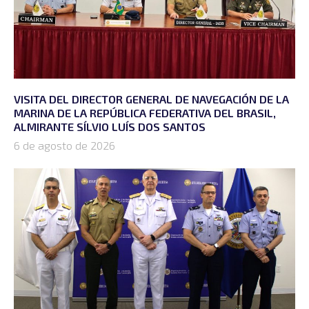
VISITA DEL DIRECTOR GENERAL DE NAVEGACIÓN DE LA
MARINA DE LA REPÚBLICA FEDERATIVA DEL BRASIL,
ALMIRANTE SÍLVIO LUÍS DOS SANTOS
6 de agosto de 2026