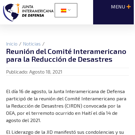
Inicio
/
Noticias
/
Reunión del Comité Interamericano
para la Reducción de Desastres
Publicado:
Agosto 18, 2021
El día 16 de agosto, la Junta Interamericana de Defensa
participó de la reunión del Comité Interamericano para
la Reducción de Desastres (CIRDN) convocada por la
OEA, por el terremoto ocurrido en Haití el día 14 de
agosto del 2021.
El Liderazgo de la JID manifestó sus condolencias y su