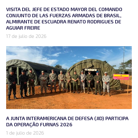
VISITA DEL JEFE DE ESTADO MAYOR DEL COMANDO
CONJUNTO DE LAS FUERZAS ARMADAS DE BRASIL,
ALMIRANTE DE ESCUADRA RENATO RODRIGUES DE
AGUIAR FREIRE
17 de julio de 2026
A JUNTA INTERAMERICANA DE DEFESA (JID) PARTICIPA
DA OPERAÇÃO FURNAS 2026
1 de julio de 2026