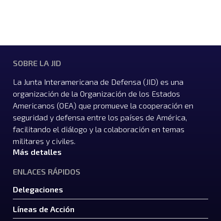
SOBRE LA JID
La Junta Interamericana de Defensa (JID) es una
organización de la Organización de los Estados
Americanos (OEA) que promueve la cooperación en
seguridad y defensa entre los países de América,
facilitando el diálogo y la colaboración en temas
militares y civiles.
Más detalles
ENLACES RÁPIDOS
Delegaciones
Líneas de Acción