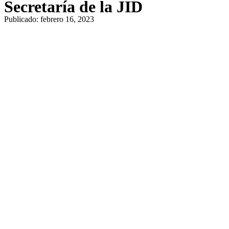
Secretaría de la JID
Publicado:
febrero 16, 2023