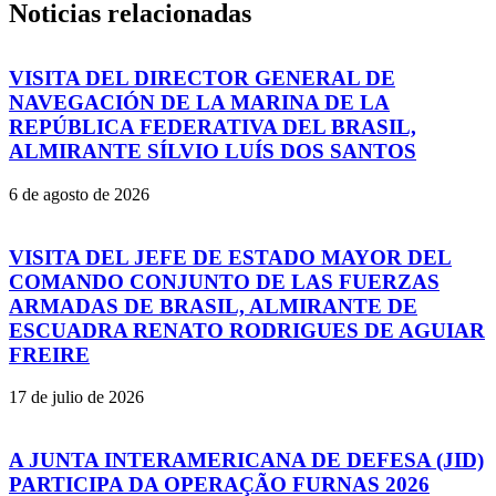
Noticias relacionadas
VISITA DEL DIRECTOR GENERAL DE
NAVEGACIÓN DE LA MARINA DE LA
REPÚBLICA FEDERATIVA DEL BRASIL,
ALMIRANTE SÍLVIO LUÍS DOS SANTOS
6 de agosto de 2026
VISITA DEL JEFE DE ESTADO MAYOR DEL
COMANDO CONJUNTO DE LAS FUERZAS
ARMADAS DE BRASIL, ALMIRANTE DE
ESCUADRA RENATO RODRIGUES DE AGUIAR
FREIRE
17 de julio de 2026
A JUNTA INTERAMERICANA DE DEFESA (JID)
PARTICIPA DA OPERAÇÃO FURNAS 2026