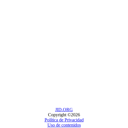
JID.ORG
Copyright ©2026
Política de Privacidad
Uso de contenidos