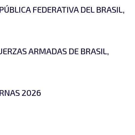
PÚBLICA FEDERATIVA DEL BRASIL,
UERZAS ARMADAS DE BRASIL,
URNAS 2026