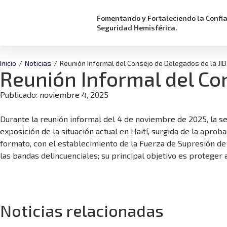
Fomentando y Fortaleciendo la Confi
Seguridad Hemisférica.
Inicio
/
Noticias
/
Reunión Informal del Consejo de Delegados de la JID
Reunión Informal del Con
Publicado:
noviembre 4, 2025
Durante la reunión informal del 4 de noviembre de 2025, la se
exposición de la situación actual en Haití, surgida de la apr
formato, con el establecimiento de la Fuerza de Supresión de
las bandas delincuenciales; su principal objetivo es proteger
Noticias relacionadas