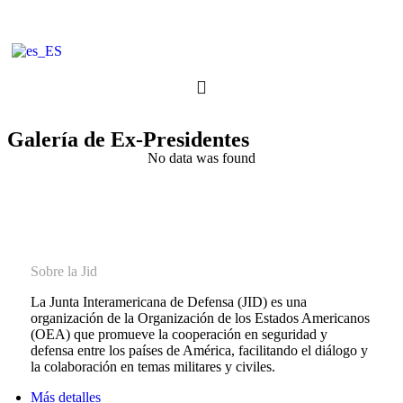
Galería de Ex-Presidentes
No data was found
Sobre la Jid
La Junta Interamericana de Defensa (JID) es una
organización de la Organización de los Estados Americanos
(OEA) que promueve la cooperación en seguridad y
defensa entre los países de América, facilitando el diálogo y
la colaboración en temas militares y civiles.
Más detalles