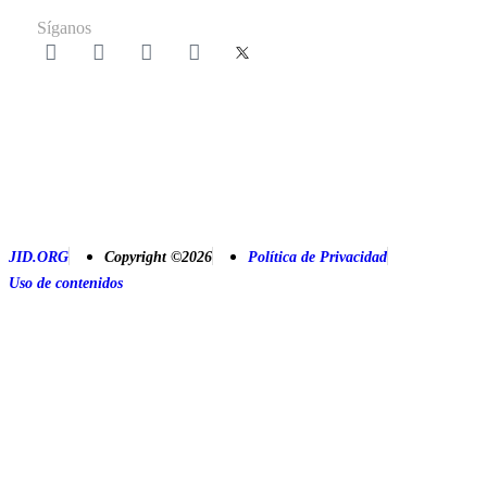
Síganos
JID.ORG
Copyright ©2026
Política de Privacidad
Uso de contenidos