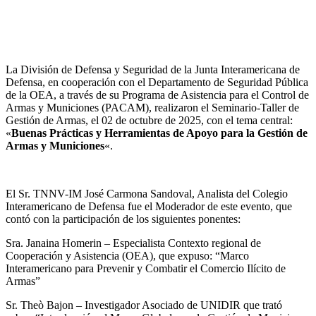
La División de Defensa y Seguridad de la Junta Interamericana de
Defensa, en cooperación con el Departamento de Seguridad Pública
de la OEA, a través de su Programa de Asistencia para el Control de
Armas y Municiones (PACAM), realizaron el Seminario-Taller de
Gestión de Armas, el 02 de octubre de 2025, con el tema central:
«
Buenas Prácticas y Herramientas de Apoyo para la Gestión de
Armas y Municiones
«.
El Sr. TNNV-IM José Carmona Sandoval, Analista del Colegio
Interamericano de Defensa fue el Moderador de este evento, que
contó con la participación de los siguientes ponentes:
Sra. Janaina Homerin – Especialista Contexto regional de
Cooperación y Asistencia (OEA), que expuso: “Marco
Interamericano para Prevenir y Combatir el Comercio Ilícito de
Armas”
Sr. Theò Bajon – Investigador Asociado de UNIDIR que trató