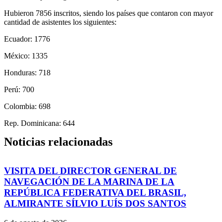
Hubieron 7856 inscritos, siendo los países que contaron con mayor
cantidad de asistentes los siguientes:
Ecuador: 1776
México: 1335
Honduras: 718
Perú: 700
Colombia: 698
Rep. Dominicana: 644
Noticias relacionadas
VISITA DEL DIRECTOR GENERAL DE
NAVEGACIÓN DE LA MARINA DE LA
REPÚBLICA FEDERATIVA DEL BRASIL,
ALMIRANTE SÍLVIO LUÍS DOS SANTOS