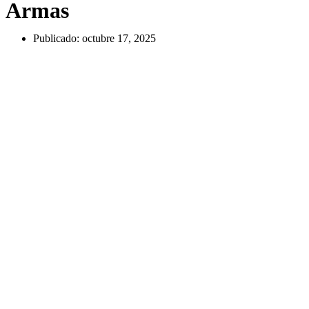
Armas
Publicado:
octubre 17, 2025