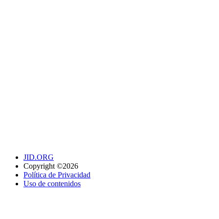
JID.ORG
Copyright ©2026
Política de Privacidad
Uso de contenidos