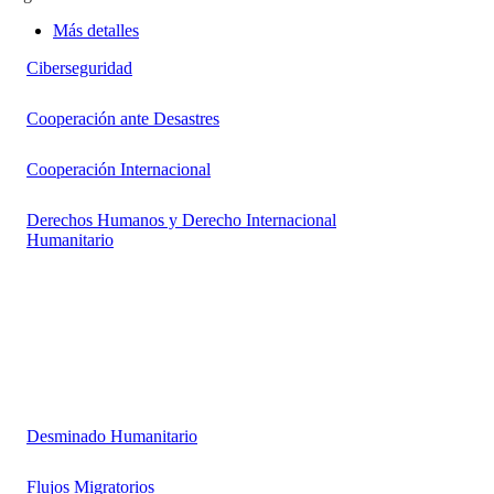
Más detalles
Ciberseguridad
Cooperación ante Desastres
Cooperación Internacional
Derechos Humanos y Derecho Internacional
Humanitario
Desminado Humanitario
Flujos Migratorios