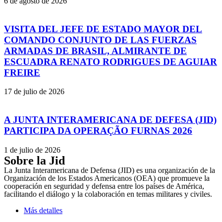
6 de agosto de 2026
VISITA DEL JEFE DE ESTADO MAYOR DEL
COMANDO CONJUNTO DE LAS FUERZAS
ARMADAS DE BRASIL, ALMIRANTE DE
ESCUADRA RENATO RODRIGUES DE AGUIAR
FREIRE
17 de julio de 2026
A JUNTA INTERAMERICANA DE DEFESA (JID)
PARTICIPA DA OPERAÇÃO FURNAS 2026
1 de julio de 2026
Sobre la Jid
La Junta Interamericana de Defensa (JID) es una organización de la
Organización de los Estados Americanos (OEA) que promueve la
cooperación en seguridad y defensa entre los países de América,
facilitando el diálogo y la colaboración en temas militares y civiles.
Más detalles