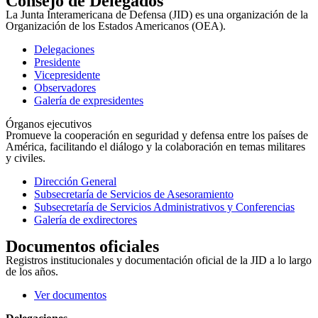
Consejo de Delegados
La Junta Interamericana de Defensa (JID) es una organización de la
Organización de los Estados Americanos (OEA).
Delegaciones
Presidente
Vicepresidente
Observadores
Galería de expresidentes
Órganos ejecutivos
Promueve la cooperación en seguridad y defensa entre los países de
América, facilitando el diálogo y la colaboración en temas militares
y civiles.
Dirección General
Subsecretaría de Servicios de Asesoramiento
Subsecretaría de Servicios Administrativos y Conferencias
Galería de exdirectores
Documentos oficiales
Registros institucionales y documentación oficial de la JID a lo largo
de los años.
Ver documentos