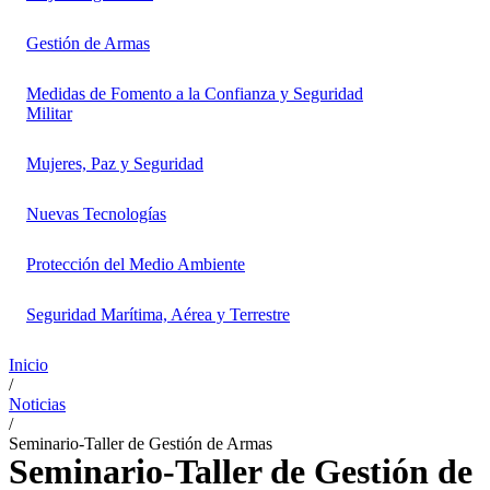
Gestión de Armas
Medidas de Fomento a la Confianza y Seguridad
Militar
Mujeres, Paz y Seguridad
Nuevas Tecnologías
Protección del Medio Ambiente
Seguridad Marítima, Aérea y Terrestre
Inicio
/
Noticias
/
Seminario-Taller de Gestión de Armas
Seminario-Taller de Gestión de