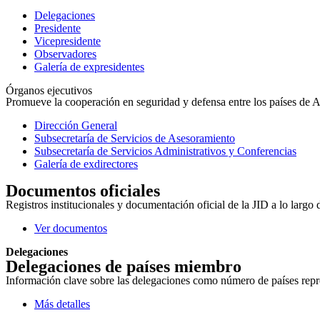
Delegaciones
Presidente
Vicepresidente
Observadores
Galería de expresidentes
Órganos ejecutivos
Promueve la cooperación en seguridad y defensa entre los países de Amé
Dirección General
Subsecretaría de Servicios de Asesoramiento
Subsecretaría de Servicios Administrativos y Conferencias
Galería de exdirectores
Documentos oficiales
Registros institucionales y documentación oficial de la JID a lo largo 
Ver documentos
Delegaciones
Delegaciones de países miembro
Información clave sobre las delegaciones como número de países repres
Más detalles