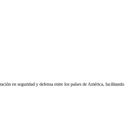
ión en seguridad y defensa entre los países de América, facilitando