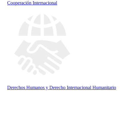
Cooperación Internacional
Derechos Humanos y Derecho Internacional Humanitario