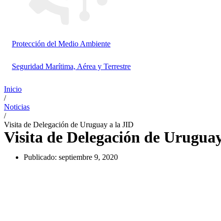
Protección del Medio Ambiente
Seguridad Marítima, Aérea y Terrestre
Inicio
/
Noticias
/
Visita de Delegación de Uruguay a la JID
Visita de Delegación de Uruguay
Publicado:
septiembre 9, 2020