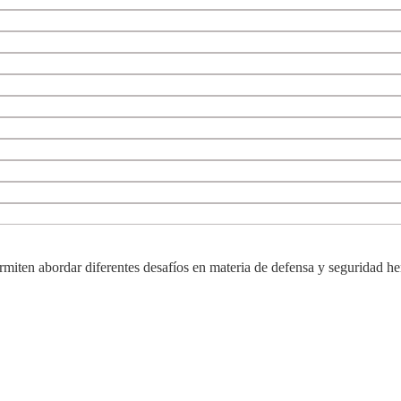
ermiten abordar diferentes desafíos en materia de defensa y seguridad he