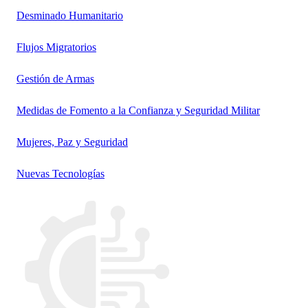
Desminado Humanitario
Flujos Migratorios
Gestión de Armas
Medidas de Fomento a la Confianza y Seguridad Militar
Mujeres, Paz y Seguridad
Nuevas Tecnologías