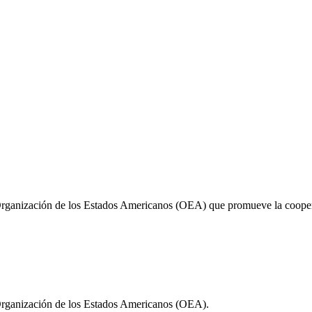
Organización de los Estados Americanos (OEA) que promueve la cooperac
 Organización de los Estados Americanos (OEA).