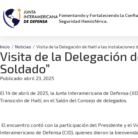
Fomentando y Fortaleciendo la Confi
Seguridad Hemisférica.
Inicio
/
Noticias
/
Visita de la Delegación de Haití a las instalaciones 
Visita de la Delegación d
Soldado”
Publicado:
abril 23, 2025
El 14 de abril de 2025, la Junta Interamericana de Defensa (JID
Transición de Haití, en el Salón del Consejo de delegados.
El encuentro contó con la participación del Presidente y el Vi
Interamericano de Defensa (CID), quienes dieron la bienvenida o