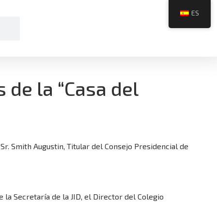
ES
s de la “Casa del
 Sr. Smith Augustin, Titular del Consejo Presidencial de
la Secretaría de la JID, el Director del Colegio