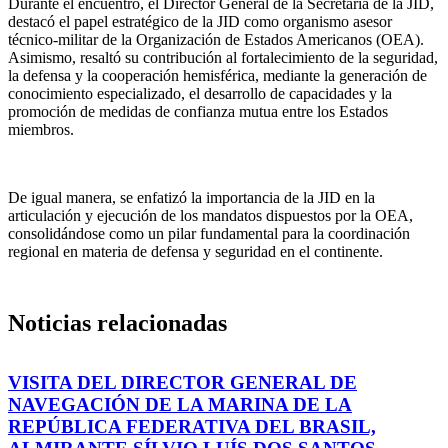
Durante el encuentro, el Director General de la Secretaria de la JID,
destacó el papel estratégico de la JID como organismo asesor
técnico-militar de la Organización de Estados Americanos (OEA).
Asimismo, resaltó su contribución al fortalecimiento de la seguridad,
la defensa y la cooperación hemisférica, mediante la generación de
conocimiento especializado, el desarrollo de capacidades y la
promoción de medidas de confianza mutua entre los Estados
miembros.
De igual manera, se enfatizó la importancia de la JID en la
articulación y ejecución de los mandatos dispuestos por la OEA,
consolidándose como un pilar fundamental para la coordinación
regional en materia de defensa y seguridad en el continente.
Noticias relacionadas
VISITA DEL DIRECTOR GENERAL DE
NAVEGACIÓN DE LA MARINA DE LA
REPÚBLICA FEDERATIVA DEL BRASIL,