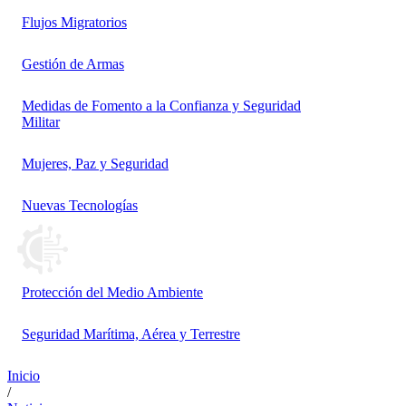
Flujos Migratorios
Gestión de Armas
Medidas de Fomento a la Confianza y Seguridad
Militar
Mujeres, Paz y Seguridad
Nuevas Tecnologías
Protección del Medio Ambiente
Seguridad Marítima, Aérea y Terrestre
Inicio
/