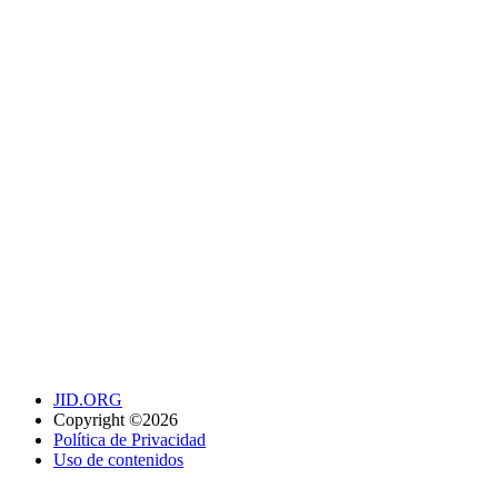
JID.ORG
Copyright ©2026
Política de Privacidad
Uso de contenidos