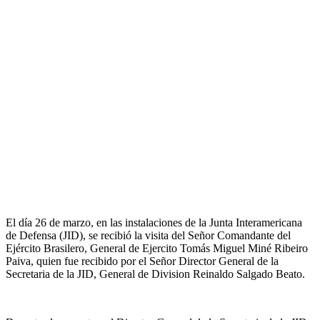
El día 26 de marzo, en las instalaciones de la Junta Interamericana
de Defensa (JID), se recibió la visita del Señor Comandante del
Ejército Brasilero, General de Ejercito Tomás Miguel Miné Ribeiro
Paiva, quien fue recibido por el Señor Director General de la
Secretaria de la JID, General de Division Reinaldo Salgado Beato.