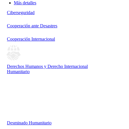
Más detalles
Ciberseguridad
Cooperación ante Desastres
Cooperación Internacional
Derechos Humanos y Derecho Internacional
Humanitario
Desminado Humanitario