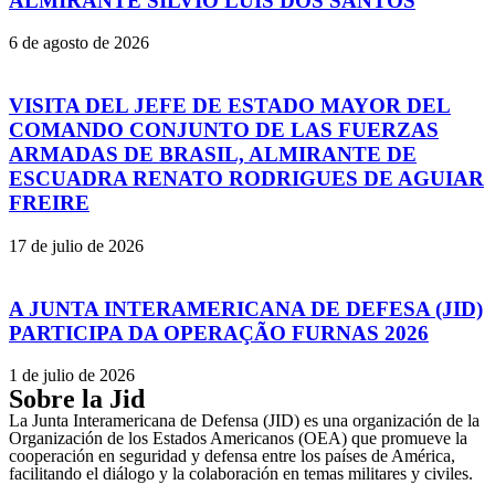
ALMIRANTE SÍLVIO LUÍS DOS SANTOS
6 de agosto de 2026
VISITA DEL JEFE DE ESTADO MAYOR DEL
COMANDO CONJUNTO DE LAS FUERZAS
ARMADAS DE BRASIL, ALMIRANTE DE
ESCUADRA RENATO RODRIGUES DE AGUIAR
FREIRE
17 de julio de 2026
A JUNTA INTERAMERICANA DE DEFESA (JID)
PARTICIPA DA OPERAÇÃO FURNAS 2026
1 de julio de 2026
Sobre la Jid
La Junta Interamericana de Defensa (JID) es una organización de la
Organización de los Estados Americanos (OEA) que promueve la
cooperación en seguridad y defensa entre los países de América,
facilitando el diálogo y la colaboración en temas militares y civiles.