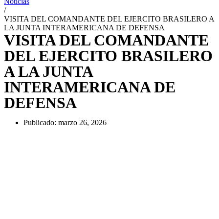
Noticias
/
VISITA DEL COMANDANTE DEL EJERCITO BRASILERO A
LA JUNTA INTERAMERICANA DE DEFENSA
VISITA DEL COMANDANTE
DEL EJERCITO BRASILERO
A LA JUNTA
INTERAMERICANA DE
DEFENSA
Publicado:
marzo 26, 2026