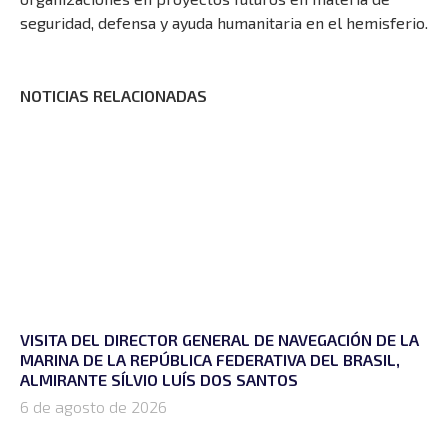
seguridad, defensa y ayuda humanitaria en el hemisferio.
NOTICIAS RELACIONADAS
VISITA DEL DIRECTOR GENERAL DE NAVEGACIÓN DE LA
MARINA DE LA REPÚBLICA FEDERATIVA DEL BRASIL,
ALMIRANTE SÍLVIO LUÍS DOS SANTOS
6 de agosto de 2026