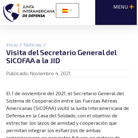
Inicio
/
Noticias
/
Visita del Secretario General del
SICOFAA a la JID
Publicado:
Noviembre 4, 2021
El 1 de noviembre del 2021, el Secretario General del
Sistema de Cooperación entre las Fuerzas Aéreas
Americanas (SICOFAA) visitó la Junta Interamericana de
Defensa en la Casa del Soldado, con el objetivo de
estrechar los lazos de amistad y cooperación que
permitan integrar los esfuerzos de ambas
organizaciones en proyectos futuros en materia de