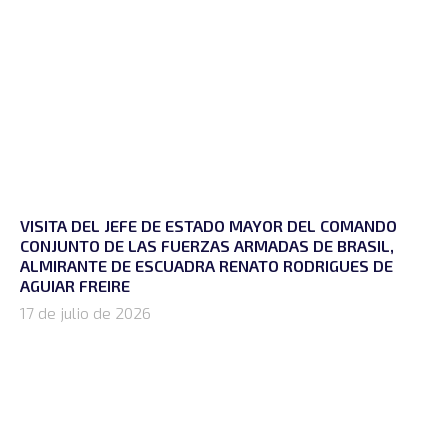
VISITA DEL JEFE DE ESTADO MAYOR DEL COMANDO
CONJUNTO DE LAS FUERZAS ARMADAS DE BRASIL,
ALMIRANTE DE ESCUADRA RENATO RODRIGUES DE
AGUIAR FREIRE
17 de julio de 2026