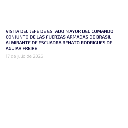
VISITA DEL JEFE DE ESTADO MAYOR DEL COMANDO
CONJUNTO DE LAS FUERZAS ARMADAS DE BRASIL,
ALMIRANTE DE ESCUADRA RENATO RODRIGUES DE
AGUIAR FREIRE
17 de julio de 2026