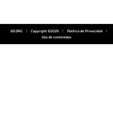
JID.ORG
Copyright ©2026
Política de Privacidad
Uso de contenidos