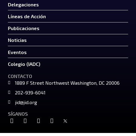
Delegaciones
Líneas de Acción
Publicaciones
Noticias
Eventos
Colegio (IADC)
CONTACTO
1889 F Street Northwest Washington, DC 20006
202-939-6041
jid@jid.org
SÍGANOS