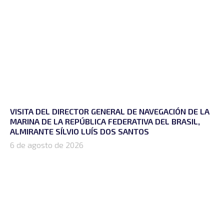
VISITA DEL DIRECTOR GENERAL DE NAVEGACIÓN DE LA
MARINA DE LA REPÚBLICA FEDERATIVA DEL BRASIL,
ALMIRANTE SÍLVIO LUÍS DOS SANTOS
6 de agosto de 2026