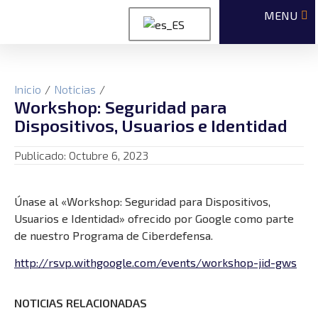
Inicio
/
Noticias
/
Workshop: Seguridad para
Dispositivos, Usuarios e Identidad
Publicado:
Octubre 6, 2023
Únase al «Workshop: Seguridad para Dispositivos,
Usuarios e Identidad» ofrecido por Google como parte
de nuestro Programa de Ciberdefensa.
http://rsvp.withgoogle.com/events/workshop-jid-gws
NOTICIAS RELACIONADAS