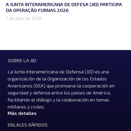
A JUNTA INTERAMERICANA DE DEFESA (JID) PARTICIPA
DA OPERAÇÃO FURNAS 2026
1 de julio de 2026
SOBRE LA JID
La Junta Interamericana de Defensa (JID) es una
organización de la Organización de los Estados
Americanos (OEA) que promueve la cooperación en
seguridad y defensa entre los países de América,
facilitando el diálogo y la colaboración en temas
militares y civiles.
Más detalles
ENLACES RÁPIDOS