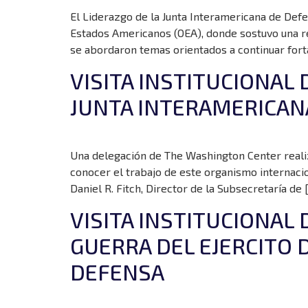
El Liderazgo de la Junta Interamericana de Defe
Estados Americanos (OEA), donde sostuvo una re
se abordaron temas orientados a continuar fort
VISITA INSTITUCIONAL
JUNTA INTERAMERICAN
Una delegación de The Washington Center realizó
conocer el trabajo de este organismo internacio
Daniel R. Fitch, Director de la Subsecretaría de 
VISITA INSTITUCIONAL
GUERRA DEL EJERCITO 
DEFENSA