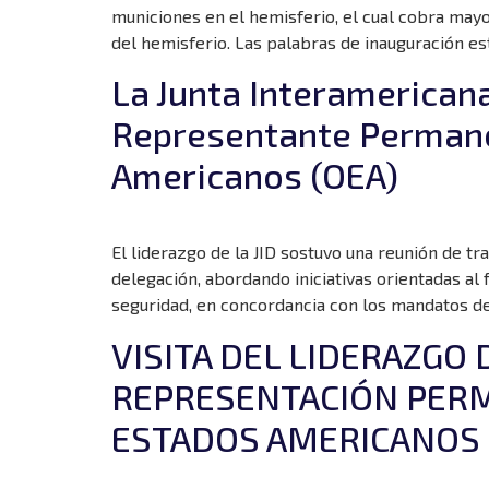
municiones en el hemisferio, el cual cobra mayo
del hemisferio. Las palabras de inauguración es
La Junta Interamericana 
Representante Permanen
Americanos (OEA)
El liderazgo de la JID sostuvo una reunión de t
delegación, abordando iniciativas orientadas al
seguridad, en concordancia con los mandatos de
VISITA DEL LIDERAZGO 
REPRESENTACIÓN PERM
ESTADOS AMERICANOS 