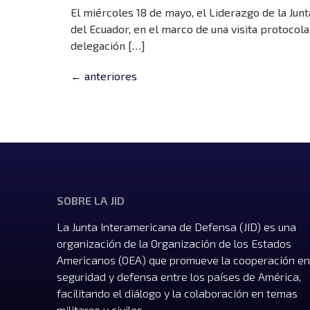
El miércoles 18 de mayo, el Liderazgo de la Jun
del Ecuador, en el marco de una visita protocola
delegación […]
←
anteriores
SOBRE LA JID
La Junta Interamericana de Defensa (JID) es una
organización de la Organización de los Estados
Americanos (OEA) que promueve la cooperación en
seguridad y defensa entre los países de América,
facilitando el diálogo y la colaboración en temas
militares y civiles.