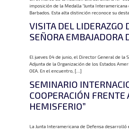
imposición de la Medalla “Junta Interamericana 
Barbados. Esta alta distinción reconoce su dest
VISITA DEL LIDERAZGO 
SEÑORA EMBAJADORA D
El jueves 04 de junio, el Director General de la 
Adjunta de la Organización de los Estados Amer
OEA. En el encuentro, […]
SEMINARIO INTERNACIO
COOPERACIÓN FRENTE A
HEMISFERIO”
La Junta Interamericana de Defensa desarrolló el