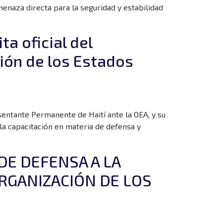
menaza directa para la seguridad y estabilidad
ta oficial del
ión de los Estados
sentante Permanente de Haití ante la OEA, y su
 la capacitación en materia de defensa y
DE DEFENSA A LA
RGANIZACIÓN DE LOS