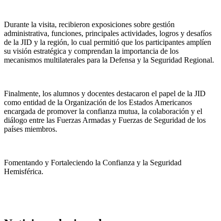
Durante la visita, recibieron exposiciones sobre gestión
administrativa, funciones, principales actividades, logros y desafíos
de la JID y la región, lo cual permitió que los participantes amplíen
su visión estratégica y comprendan la importancia de los
mecanismos multilaterales para la Defensa y la Seguridad Regional.
Finalmente, los alumnos y docentes destacaron el papel de la JID
como entidad de la Organización de los Estados Americanos
encargada de promover la confianza mutua, la colaboración y el
diálogo entre las Fuerzas Armadas y Fuerzas de Seguridad de los
países miembros.
Fomentando y Fortaleciendo la Confianza y la Seguridad
Hemisférica.