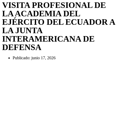
VISITA PROFESIONAL DE
LA ACADEMIA DEL
EJÉRCITO DEL ECUADOR A
LA JUNTA
INTERAMERICANA DE
DEFENSA
Publicado:
junio 17, 2026