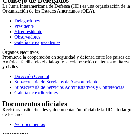
Consejo de Delegados
La Junta Interamericana de Defensa (JID) es una organización de la
Organización de los Estados Americanos (OEA).
Delegaciones
Presidente
Vicepresidente
Observadores
Galería de expresidentes
Órganos ejecutivos
Promueve la cooperación en seguridad y defensa entre los países de
América, facilitando el diálogo y la colaboración en temas militares
y civiles.
Dirección General
Subsecretaría de Servicios de Asesoramiento
Subsecretaría de Servicios Administrativos y Conferencias
Galería de exdirectores
Documentos oficiales
Registros institucionales y documentación oficial de la JID a lo largo
de los años.
Ver documentos