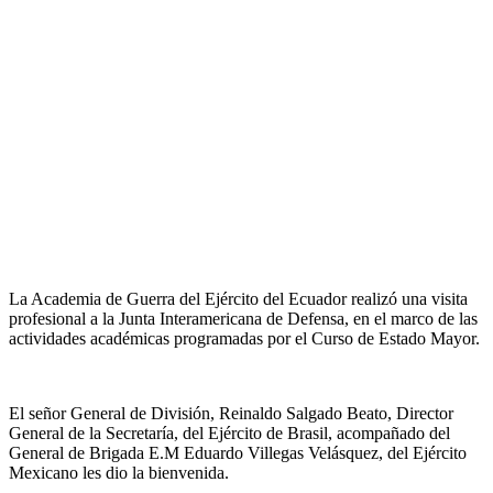
La Academia de Guerra del Ejército del Ecuador realizó una visita
profesional a la Junta Interamericana de Defensa, en el marco de las
actividades académicas programadas por el Curso de Estado Mayor.
El señor General de División, Reinaldo Salgado Beato, Director
General de la Secretaría, del Ejército de Brasil, acompañado del
General de Brigada E.M Eduardo Villegas Velásquez, del Ejército
Mexicano les dio la bienvenida.