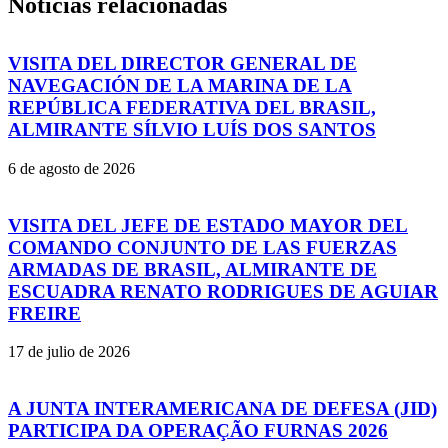
Noticias relacionadas
VISITA DEL DIRECTOR GENERAL DE
NAVEGACIÓN DE LA MARINA DE LA
REPÚBLICA FEDERATIVA DEL BRASIL,
ALMIRANTE SÍLVIO LUÍS DOS SANTOS
6 de agosto de 2026
VISITA DEL JEFE DE ESTADO MAYOR DEL
COMANDO CONJUNTO DE LAS FUERZAS
ARMADAS DE BRASIL, ALMIRANTE DE
ESCUADRA RENATO RODRIGUES DE AGUIAR
FREIRE
17 de julio de 2026
A JUNTA INTERAMERICANA DE DEFESA (JID)
PARTICIPA DA OPERAÇÃO FURNAS 2026