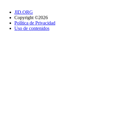
JID.ORG
Copyright ©2026
Política de Privacidad
Uso de contenidos