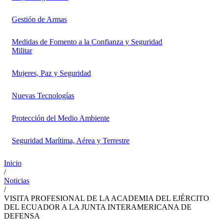
Gestión de Armas
Medidas de Fomento a la Confianza y Seguridad
Militar
Mujeres, Paz y Seguridad
Nuevas Tecnologías
Protección del Medio Ambiente
Seguridad Marítima, Aérea y Terrestre
Inicio
/
Noticias
/
VISITA PROFESIONAL DE LA ACADEMIA DEL EJÉRCITO
DEL ECUADOR A LA JUNTA INTERAMERICANA DE
DEFENSA