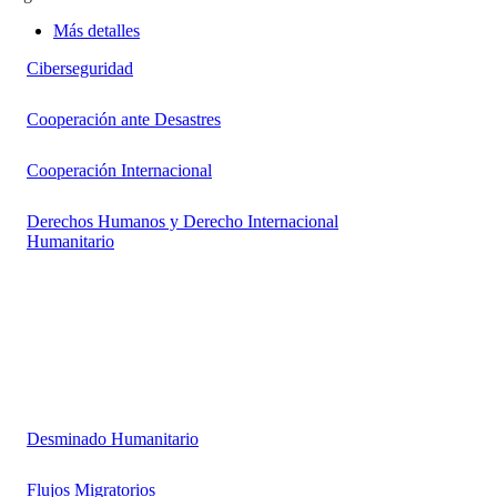
Más detalles
Ciberseguridad
Cooperación ante Desastres
Cooperación Internacional
Derechos Humanos y Derecho Internacional
Humanitario
Desminado Humanitario
Flujos Migratorios