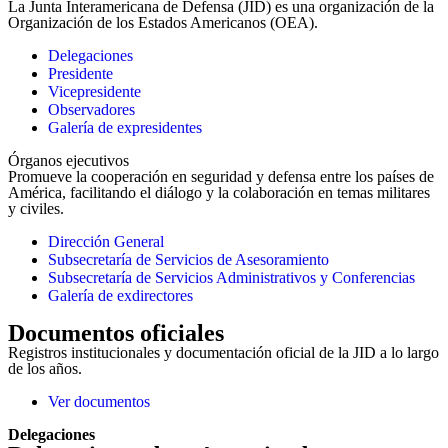
La Junta Interamericana de Defensa (JID) es una organización de la
Organización de los Estados Americanos (OEA).
Delegaciones
Presidente
Vicepresidente
Observadores
Galería de expresidentes
Órganos ejecutivos
Promueve la cooperación en seguridad y defensa entre los países de
América, facilitando el diálogo y la colaboración en temas militares
y civiles.
Dirección General
Subsecretaría de Servicios de Asesoramiento
Subsecretaría de Servicios Administrativos y Conferencias
Galería de exdirectores
Documentos oficiales
Registros institucionales y documentación oficial de la JID a lo largo
de los años.
Ver documentos
Delegaciones