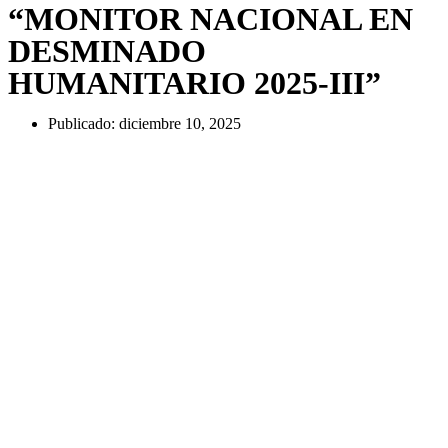
“MONITOR NACIONAL EN
DESMINADO
HUMANITARIO 2025-III”
Publicado:
diciembre 10, 2025