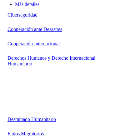
Más detalles
Ciberseguridad
Cooperación ante Desastres
Cooperación Internacional
Derechos Humanos y Derecho Internacional
Humanitario
Desminado Humanitario
Flujos Migratorios