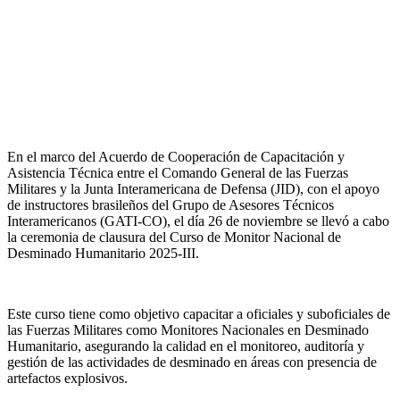
En el marco del Acuerdo de Cooperación de Capacitación y
Asistencia Técnica entre el Comando General de las Fuerzas
Militares y la Junta Interamericana de Defensa (JID), con el apoyo
de instructores brasileños del Grupo de Asesores Técnicos
Interamericanos (GATI-CO), el día 26 de noviembre se llevó a cabo
la ceremonia de clausura del Curso de Monitor Nacional de
Desminado Humanitario 2025-III.
Este curso tiene como objetivo capacitar a oficiales y suboficiales de
las Fuerzas Militares como Monitores Nacionales en Desminado
Humanitario, asegurando la calidad en el monitoreo, auditoría y
gestión de las actividades de desminado en áreas con presencia de
artefactos explosivos.