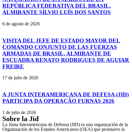
REPÚBLICA FEDERATIVA DEL BRASIL,
ALMIRANTE SÍLVIO LUÍS DOS SANTOS
6 de agosto de 2026
VISITA DEL JEFE DE ESTADO MAYOR DEL
COMANDO CONJUNTO DE LAS FUERZAS
ARMADAS DE BRASIL, ALMIRANTE DE
ESCUADRA RENATO RODRIGUES DE AGUIAR
FREIRE
17 de julio de 2026
A JUNTA INTERAMERICANA DE DEFESA (JID)
PARTICIPA DA OPERAÇÃO FURNAS 2026
1 de julio de 2026
Sobre la Jid
La Junta Interamericana de Defensa (JID) es una organización de la
Organización de los Estados Americanos (OEA) que promueve la