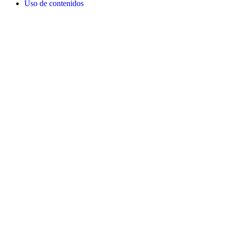
Uso de contenidos