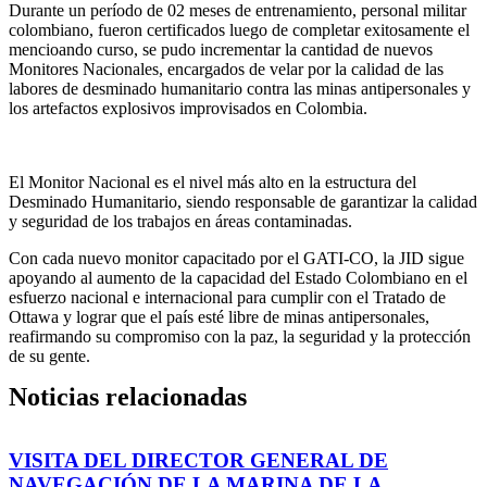
Durante un período de 02 meses de entrenamiento, personal militar
colombiano, fueron certificados luego de completar exitosamente el
mencioando curso, se pudo incrementar la cantidad de nuevos
Monitores Nacionales, encargados de velar por la calidad de las
labores de desminado humanitario contra las minas antipersonales y
los artefactos explosivos improvisados en Colombia.
El Monitor Nacional es el nivel más alto en la estructura del
Desminado Humanitario, siendo responsable de garantizar la calidad
y seguridad de los trabajos en áreas contaminadas.
Con cada nuevo monitor capacitado por el GATI-CO, la JID sigue
apoyando al aumento de la capacidad del Estado Colombiano en el
esfuerzo nacional e internacional para cumplir con el Tratado de
Ottawa y lograr que el país esté libre de minas antipersonales,
reafirmando su compromiso con la paz, la seguridad y la protección
de su gente.
Noticias relacionadas
VISITA DEL DIRECTOR GENERAL DE
NAVEGACIÓN DE LA MARINA DE LA