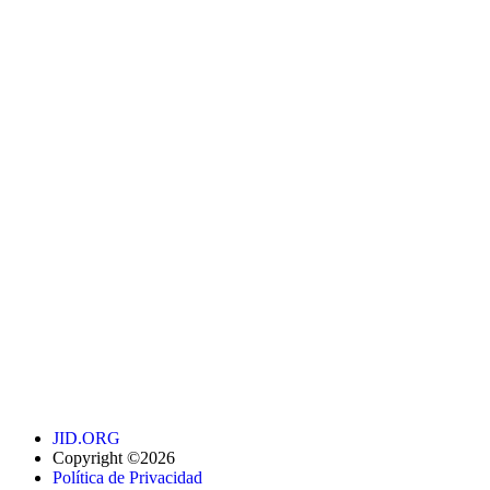
JID.ORG
Copyright ©2026
Política de Privacidad