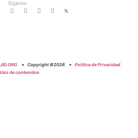
Síganos
JID.ORG
Copyright ©2026
Política de Privacidad
Uso de contenidos