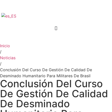
Inicio
/
Noticias
/
Conclusión Del Curso De Gestión De Calidad De
Desminado Humanitario Para Militares De Brasil
Conclusión Del Curso
De Gestión De Calidad
De Desminado