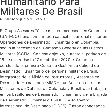
Humanitario Para
Militares De Brasil
Publicado:
junio 11, 2020
El Grupo Asesores Técnicos Interamericanos en Colombia
(GATI-CO) tiene como misión capacitar personal militar en
Operaciones de Desminado Humanitario en Colombia,
según la necesidad del Comando General de las Fuerzas
Militares (CGFM). Con ese objetivo, durante el periodo de
16 de marzo hasta 17 de abril de 2020 el Grupo ha
conducido el primero Curso de Gestión de Calidad de
Desminado Humanitario del personal militar de Brasil,
integrantes de la Misión de Instructores y Asesores en
Desminado Humanitario (MIADH), un Acuerdo entre los
Ministerios de Defensa de Colombia y Brasil, que trabajan
en los Batallones de Desminado Humanitario de la Brigada
de Desminado Humanitario (BRDEH) y en Centro
Internacional de Desminado (CIDES). Fueron capacitados