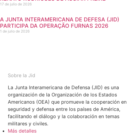
17 de julio de 2026
A JUNTA INTERAMERICANA DE DEFESA (JID)
PARTICIPA DA OPERAÇÃO FURNAS 2026
1 de julio de 2026
Sobre la Jid
La Junta Interamericana de Defensa (JID) es una
organización de la Organización de los Estados
Americanos (OEA) que promueve la cooperación en
seguridad y defensa entre los países de América,
facilitando el diálogo y la colaboración en temas
militares y civiles.
Más detalles