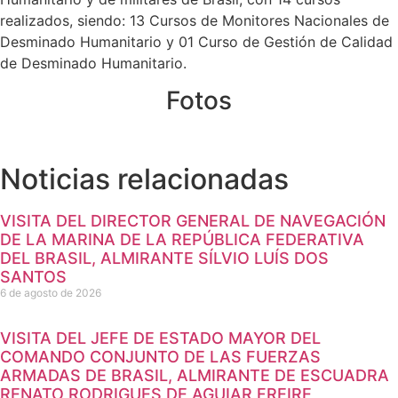
realizados, siendo: 13 Cursos de Monitores Nacionales de
Desminado Humanitario y 01 Curso de Gestión de Calidad
de Desminado Humanitario.
Fotos
Noticias relacionadas
VISITA DEL DIRECTOR GENERAL DE NAVEGACIÓN
DE LA MARINA DE LA REPÚBLICA FEDERATIVA
DEL BRASIL, ALMIRANTE SÍLVIO LUÍS DOS
SANTOS
6 de agosto de 2026
VISITA DEL JEFE DE ESTADO MAYOR DEL
COMANDO CONJUNTO DE LAS FUERZAS
ARMADAS DE BRASIL, ALMIRANTE DE ESCUADRA
RENATO RODRIGUES DE AGUIAR FREIRE