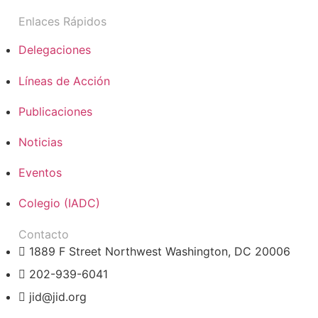
Enlaces Rápidos
Delegaciones
Líneas de Acción
Publicaciones
Noticias
Eventos
Colegio (IADC)
Contacto
1889 F Street Northwest Washington, DC 20006
202-939-6041
jid@jid.org