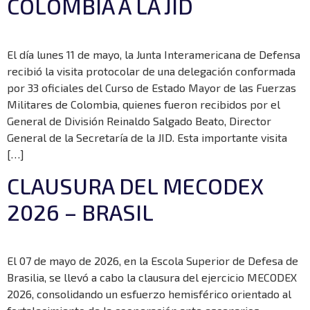
COLOMBIA A LA JID
El día lunes 11 de mayo, la Junta Interamericana de Defensa
recibió la visita protocolar de una delegación conformada
por 33 oficiales del Curso de Estado Mayor de las Fuerzas
Militares de Colombia, quienes fueron recibidos por el
General de División Reinaldo Salgado Beato, Director
General de la Secretaría de la JID. Esta importante visita
[…]
CLAUSURA DEL MECODEX
2026 – BRASIL
El 07 de mayo de 2026, en la Escola Superior de Defesa de
Brasilia, se llevó a cabo la clausura del ejercicio MECODEX
2026, consolidando un esfuerzo hemisférico orientado al