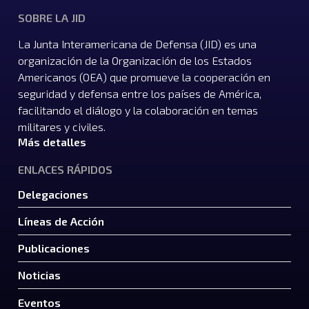
SOBRE LA JID
La Junta Interamericana de Defensa (JID) es una
organización de la Organización de los Estados
Americanos (OEA) que promueve la cooperación en
seguridad y defensa entre los países de América,
facilitando el diálogo y la colaboración en temas
militares y civiles.
Más detalles
ENLACES RÁPIDOS
Delegaciones
Líneas de Acción
Publicaciones
Noticias
Eventos