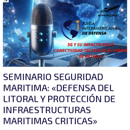
SEMINARIO SEGURIDAD
MARITIMA: «DEFENSA DEL
LITORAL Y PROTECCIÓN DE
INFRAESTRUCTURAS
MARITIMAS CRITICAS»