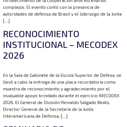
fortalecimiento de la cooperación ante escenarios
complejos. El evento contó con la presencia de
autoridades de defensa de Brasil y el liderazgo de la Junta
[…]
RECONOCIMIENTO
INSTITUCIONAL – MECODEX
2026
En la Sala de Gabinete de la Escola Superior de Defesa, se
llevó a cabo la entrega de una placa recordatoria como
muestra de reconocimiento y agradecimiento por el
invaluable apoyo brindado durante el ejercicio MECODEX
2026. El General de División Reinaldo Salgado Beato,
Director General de la Secretaría de la Junta
Interamericana de Defensa, […]