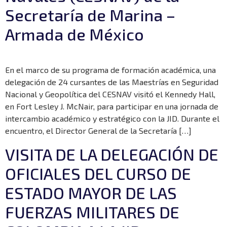
Secretaría de Marina –
Armada de México
En el marco de su programa de formación académica, una
delegación de 24 cursantes de las Maestrías en Seguridad
Nacional y Geopolítica del CESNAV visitó el Kennedy Hall,
en Fort Lesley J. McNair, para participar en una jornada de
intercambio académico y estratégico con la JID. Durante el
encuentro, el Director General de la Secretaría […]
VISITA DE LA DELEGACIÓN DE
OFICIALES DEL CURSO DE
ESTADO MAYOR DE LAS
FUERZAS MILITARES DE