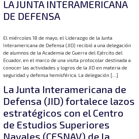
LA JUNTA INTERAMERICANA
DE DEFENSA
El miércoles 18 de mayo, el Liderazgo de la Junta
Interamericana de Defensa (JID) recibió a una delegación
de alumnos de la Academia de Guerra del Ejército del
Ecuador, en el marco de una visita protocolar destinada a
conocer las actividades y logros de la JID en materia de
seguridad y defensa hemisférica. La delegación […]
La Junta Interamericana de
Defensa (JID) fortalece lazos
estratégicos con el Centro
de Estudios Superiores
Navales (CESNAV) de la