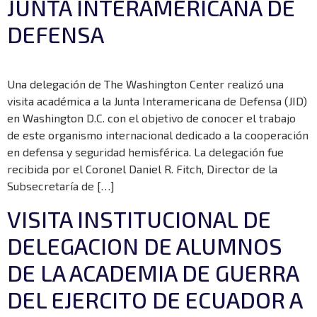
JUNTA INTERAMERICANA DE
DEFENSA
Una delegación de The Washington Center realizó una
visita académica a la Junta Interamericana de Defensa (JID)
en Washington D.C. con el objetivo de conocer el trabajo
de este organismo internacional dedicado a la cooperación
en defensa y seguridad hemisférica. La delegación fue
recibida por el Coronel Daniel R. Fitch, Director de la
Subsecretaría de […]
VISITA INSTITUCIONAL DE
DELEGACION DE ALUMNOS
DE LA ACADEMIA DE GUERRA
DEL EJERCITO DE ECUADOR A