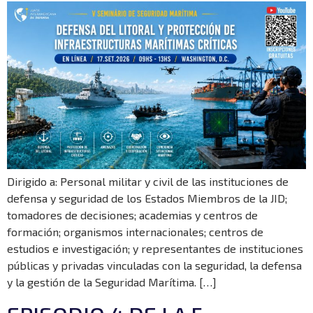
Dirigido a: Personal militar y civil de las instituciones de
defensa y seguridad de los Estados Miembros de la JID;
tomadores de decisiones; academias y centros de
formación; organismos internacionales; centros de
estudios e investigación; y representantes de instituciones
públicas y privadas vinculadas con la seguridad, la defensa
y la gestión de la Seguridad Marítima. […]