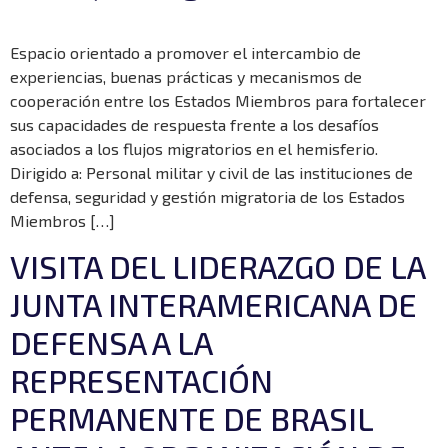
Espacio orientado a promover el intercambio de
experiencias, buenas prácticas y mecanismos de
cooperación entre los Estados Miembros para fortalecer
sus capacidades de respuesta frente a los desafíos
asociados a los flujos migratorios en el hemisferio.
Dirigido a: Personal militar y civil de las instituciones de
defensa, seguridad y gestión migratoria de los Estados
Miembros […]
VISITA DEL LIDERAZGO DE LA
JUNTA INTERAMERICANA DE
DEFENSA A LA
REPRESENTACIÓN
PERMANENTE DE BRASIL