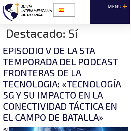
Destacado:
Sí
EPISODIO V DE LA 5TA
TEMPORADA DEL PODCAST
FRONTERAS DE LA
TECNOLOGIA: «TECNOLOGÍA
5G Y SU IMPACTO EN LA
CONECTIVIDAD TÁCTICA EN
EL CAMPO DE BATALLA»