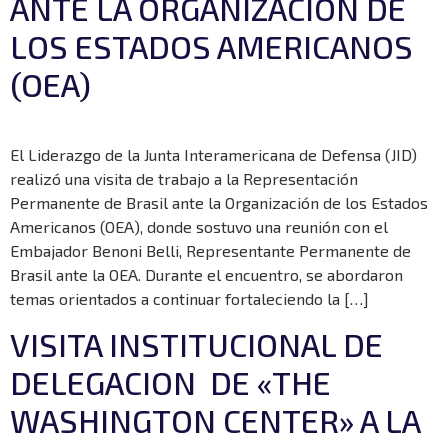
ANTE LA ORGANIZACIÓN DE
LOS ESTADOS AMERICANOS
(OEA)
El Liderazgo de la Junta Interamericana de Defensa (JID)
realizó una visita de trabajo a la Representación
Permanente de Brasil ante la Organización de los Estados
Americanos (OEA), donde sostuvo una reunión con el
Embajador Benoni Belli, Representante Permanente de
Brasil ante la OEA. Durante el encuentro, se abordaron
temas orientados a continuar fortaleciendo la […]
VISITA INSTITUCIONAL DE
DELEGACION DE «THE
WASHINGTON CENTER» A LA