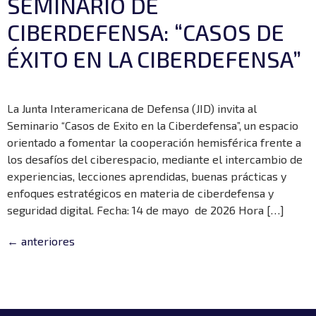
SEMINARIO DE
CIBERDEFENSA: “CASOS DE
ÉXITO EN LA CIBERDEFENSA”
La Junta Interamericana de Defensa (JID) invita al
Seminario “Casos de Exito en la Ciberdefensa”, un espacio
orientado a fomentar la cooperación hemisférica frente a
los desafíos del ciberespacio, mediante el intercambio de
experiencias, lecciones aprendidas, buenas prácticas y
enfoques estratégicos en materia de ciberdefensa y
seguridad digital. Fecha: 14 de mayo de 2026 Hora […]
←
anteriores