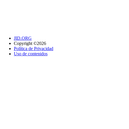
JID.ORG
Copyright ©2026
Política de Privacidad
Uso de contenidos