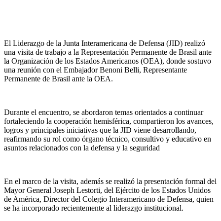
El Liderazgo de la Junta Interamericana de Defensa (JID) realizó
una visita de trabajo a la Representación Permanente de Brasil ante
la Organización de los Estados Americanos (OEA), donde sostuvo
una reunión con el Embajador Benoni Belli, Representante
Permanente de Brasil ante la OEA.
Durante el encuentro, se abordaron temas orientados a continuar
fortaleciendo la cooperación hemisférica, compartieron los avances,
logros y principales iniciativas que la JID viene desarrollando,
reafirmando su rol como órgano técnico, consultivo y educativo en
asuntos relacionados con la defensa y la seguridad
En el marco de la visita, además se realizó la presentación formal del
Mayor General Joseph Lestorti, del Ejército de los Estados Unidos
de América, Director del Colegio Interamericano de Defensa, quien
se ha incorporado recientemente al liderazgo institucional.