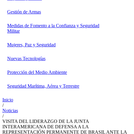
Gestión de Armas
Medidas de Fomento a la Confianza y Seguridad
Militar
Mujeres, Paz y Seguridad
Nuevas Tecnologías
Protección del Medio Ambiente
Seguridad Marítima, Aérea y Terrestre
Inicio
/
Noticias
/
VISITA DEL LIDERAZGO DE LA JUNTA
INTERAMERICANA DE DEFENSA A LA
REPRESENTACIÓN PERMANENTE DE BRASIL ANTE LA