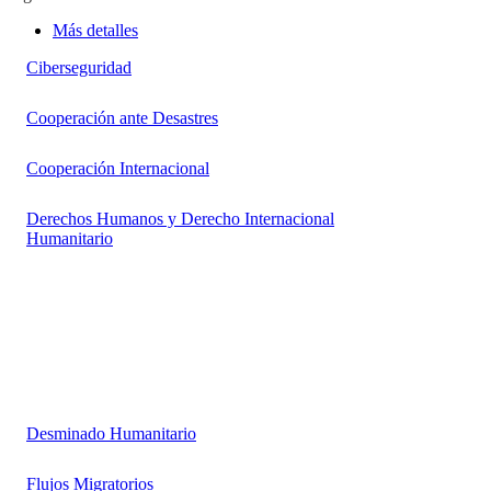
Más detalles
Ciberseguridad
Cooperación ante Desastres
Cooperación Internacional
Derechos Humanos y Derecho Internacional
Humanitario
Desminado Humanitario
Flujos Migratorios