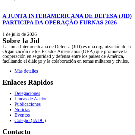
A JUNTA INTERAMERICANA DE DEFESA (JID)
PARTICIPA DA OPERAÇÃO FURNAS 2026
1 de julio de 2026
Sobre la Jid
La Junta Interamericana de Defensa (JID) es una organización de la
Organización de los Estados Americanos (OEA) que promueve la
cooperación en seguridad y defensa entre los países de América,
facilitando el diálogo y la colaboración en temas militares y civiles.
Más detalles
Enlaces Rápidos
Delegaciones
Líneas de Acción
Publicaciones
Noticias
Eventos
Colegio (IADC)
Contacto