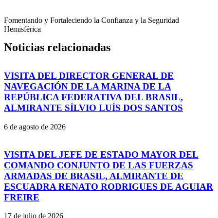
Fomentando y Fortaleciendo la Confianza y la Seguridad
Hemisférica
Noticias relacionadas
VISITA DEL DIRECTOR GENERAL DE
NAVEGACIÓN DE LA MARINA DE LA
REPÚBLICA FEDERATIVA DEL BRASIL,
ALMIRANTE SÍLVIO LUÍS DOS SANTOS
6 de agosto de 2026
VISITA DEL JEFE DE ESTADO MAYOR DEL
COMANDO CONJUNTO DE LAS FUERZAS
ARMADAS DE BRASIL, ALMIRANTE DE
ESCUADRA RENATO RODRIGUES DE AGUIAR
FREIRE
17 de julio de 2026