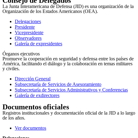
Consejo de Delegados
La Junta Interamericana de Defensa (JID) es una organización de la
Organización de los Estados Americanos (OEA).
Delegaciones
Presidente
Vicepresidente
Observadores
Galería de expresidentes
Órganos ejecutivos
Promueve la cooperación en seguridad y defensa entre los países de
América, facilitando el diálogo y la colaboración en temas militares
y civiles.
Dirección General
Subsecretaría de Servicios de Asesoramiento
Subsecretaría de Servicios Administrativos y Conferencias
Galería de exdirectores
Documentos oficiales
Registros institucionales y documentación oficial de la JID a lo largo
de los años.
Ver documentos