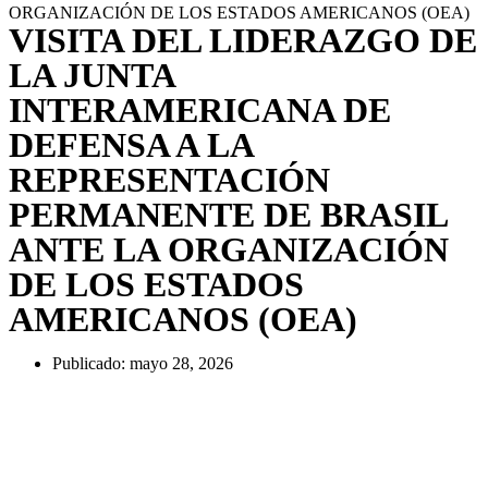
ORGANIZACIÓN DE LOS ESTADOS AMERICANOS (OEA)
VISITA DEL LIDERAZGO DE
LA JUNTA
INTERAMERICANA DE
DEFENSA A LA
REPRESENTACIÓN
PERMANENTE DE BRASIL
ANTE LA ORGANIZACIÓN
DE LOS ESTADOS
AMERICANOS (OEA)
Publicado:
mayo 28, 2026