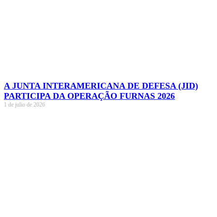
A JUNTA INTERAMERICANA DE DEFESA (JID)
PARTICIPA DA OPERAÇÃO FURNAS 2026
1 de julio de 2026