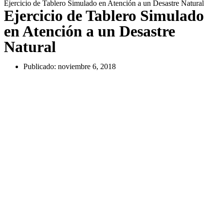
Ejercicio de Tablero Simulado en Atención a un Desastre Natural
Ejercicio de Tablero Simulado
en Atención a un Desastre
Natural
Publicado:
noviembre 6, 2018