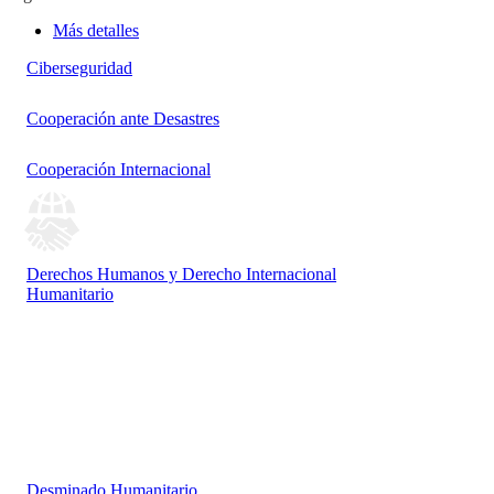
Más detalles
Ciberseguridad
Cooperación ante Desastres
Cooperación Internacional
Derechos Humanos y Derecho Internacional
Humanitario
Desminado Humanitario