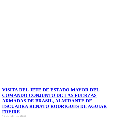
VISITA DEL JEFE DE ESTADO MAYOR DEL
COMANDO CONJUNTO DE LAS FUERZAS
ARMADAS DE BRASIL, ALMIRANTE DE
ESCUADRA RENATO RODRIGUES DE AGUIAR
FREIRE
17 de julio de 2026