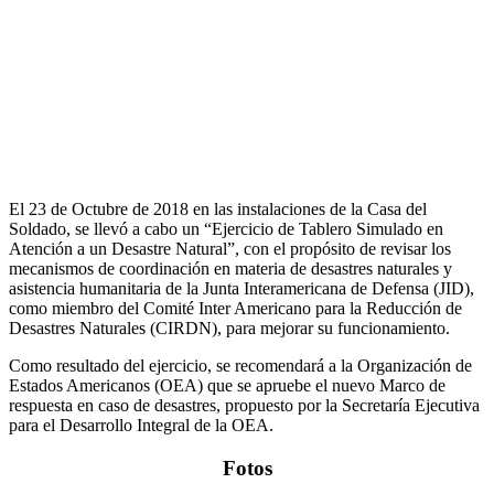
El 23 de Octubre de 2018 en las instalaciones de la Casa del
Soldado, se llevó a cabo un “Ejercicio de Tablero Simulado en
Atención a un Desastre Natural”, con el propósito de revisar los
mecanismos de coordinación en materia de desastres naturales y
asistencia humanitaria de la Junta Interamericana de Defensa (JID),
como miembro del Comité Inter Americano para la Reducción de
Desastres Naturales (CIRDN), para mejorar su funcionamiento.
Como resultado del ejercicio, se recomendará a la Organización de
Estados Americanos (OEA) que se apruebe el nuevo Marco de
respuesta en caso de desastres, propuesto por la Secretaría Ejecutiva
para el Desarrollo Integral de la OEA.
Fotos