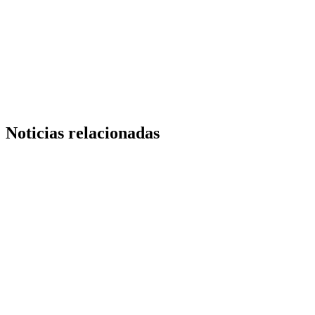
Noticias relacionadas