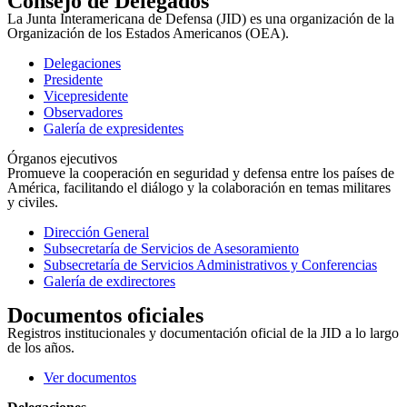
Consejo de Delegados
La Junta Interamericana de Defensa (JID) es una organización de la
Organización de los Estados Americanos (OEA).
Delegaciones
Presidente
Vicepresidente
Observadores
Galería de expresidentes
Órganos ejecutivos
Promueve la cooperación en seguridad y defensa entre los países de
América, facilitando el diálogo y la colaboración en temas militares
y civiles.
Dirección General
Subsecretaría de Servicios de Asesoramiento
Subsecretaría de Servicios Administrativos y Conferencias
Galería de exdirectores
Documentos oficiales
Registros institucionales y documentación oficial de la JID a lo largo
de los años.
Ver documentos