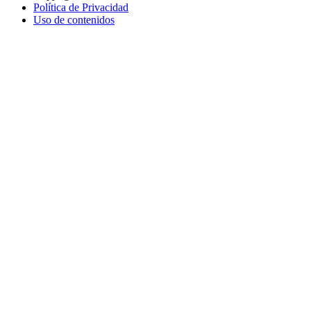
Política de Privacidad
Uso de contenidos