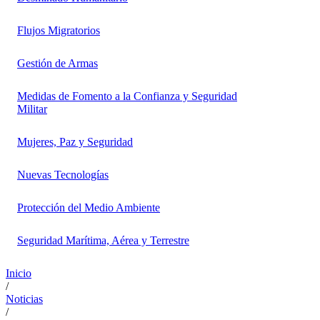
Flujos Migratorios
Gestión de Armas
Medidas de Fomento a la Confianza y Seguridad
Militar
Mujeres, Paz y Seguridad
Nuevas Tecnologías
Protección del Medio Ambiente
Seguridad Marítima, Aérea y Terrestre
Inicio
/
Noticias
/