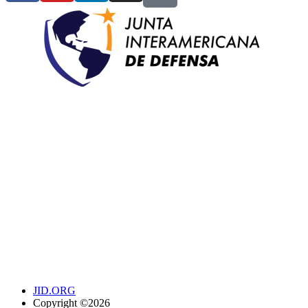
JID.ORG
Copyright ©2026