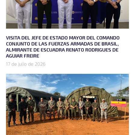
VISITA DEL JEFE DE ESTADO MAYOR DEL COMANDO
CONJUNTO DE LAS FUERZAS ARMADAS DE BRASIL,
ALMIRANTE DE ESCUADRA RENATO RODRIGUES DE
AGUIAR FREIRE
17 de julio de 2026