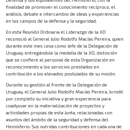
finalidad de promover el conocimiento recíproco, el
análisis, debate e intercambio de ideas y experiencias
en los campos de la defensa y la seguridad.
En esta Reunión Ordinaria el Liderazgo de la JID
reconoció al General Julio Rodolfo Macías Pereira, quien
durante este mes cesa como Jefe de la Delegación de
Uruguay, entregándole la medalla de la JID, distinción
que se confiere al personal de esta Organización en
reconocimiento a los servicios prestados en
contribución a los elevados postulados de su misión.
Durante su gestión al frente de la Delegación de
Uruguay, el General Julio Rodolfo Macías Pereira, brindó
por completo su iniciativa y gran experiencia para
coadyuvar en la materialización de proyectos y
actividades propias de esta Junta, relacionadas con
asuntos del ámbito de la seguridad y defensa del
Hemisferio. Sus nutridas contribuciones en cada una de