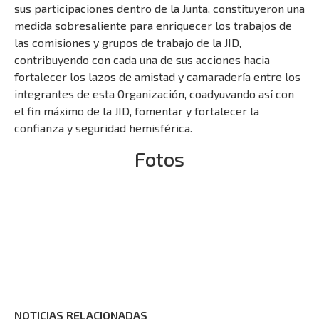
sus participaciones dentro de la Junta, constituyeron una
medida sobresaliente para enriquecer los trabajos de
las comisiones y grupos de trabajo de la JID,
contribuyendo con cada una de sus acciones hacia
fortalecer los lazos de amistad y camaradería entre los
integrantes de esta Organización, coadyuvando así con
el fin máximo de la JID, fomentar y fortalecer la
confianza y seguridad hemisférica.
Fotos
NOTICIAS RELACIONADAS