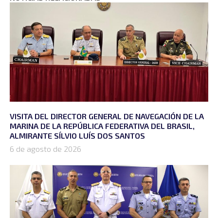
VISITA DEL DIRECTOR GENERAL DE NAVEGACIÓN DE LA
MARINA DE LA REPÚBLICA FEDERATIVA DEL BRASIL,
ALMIRANTE SÍLVIO LUÍS DOS SANTOS
6 de agosto de 2026