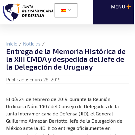
Inicio
/
Noticias
/
Entrega de la Memoria Histórica de
la XIII CMDA y despedida del Jefe de
la Delegación de Uruguay
Publicado:
Enero 28, 2019
El día 24 de febrero de 2019, durante la Reunión
Ordinaria Núm. 1407 del Consejo de Delegados de la
Junta Interamericana de Defensa (JID), el General
Guillermo Almazán Bertotto, Jefe de la Delegación de
México ante la JID, hizo entrega oficialmente en