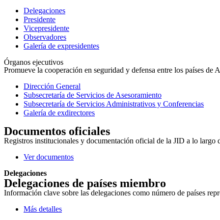
Delegaciones
Presidente
Vicepresidente
Observadores
Galería de expresidentes
Órganos ejecutivos
Promueve la cooperación en seguridad y defensa entre los países de Amé
Dirección General
Subsecretaría de Servicios de Asesoramiento
Subsecretaría de Servicios Administrativos y Conferencias
Galería de exdirectores
Documentos oficiales
Registros institucionales y documentación oficial de la JID a lo largo 
Ver documentos
Delegaciones
Delegaciones de países miembro
Información clave sobre las delegaciones como número de países repres
Más detalles