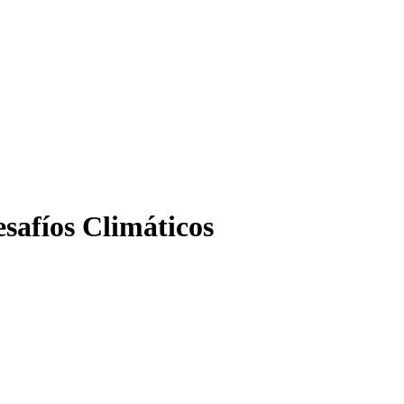
esafíos Climáticos