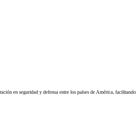
ión en seguridad y defensa entre los países de América, facilitando