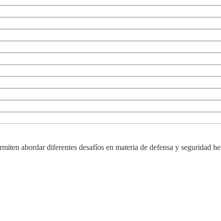
ermiten abordar diferentes desafíos en materia de defensa y seguridad he