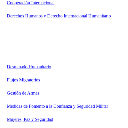
Cooperación Internacional
Derechos Humanos y Derecho Internacional Humanitario
Desminado Humanitario
Flujos Migratorios
Gestión de Armas
Medidas de Fomento a la Confianza y Seguridad Militar
Mujeres, Paz y Seguridad