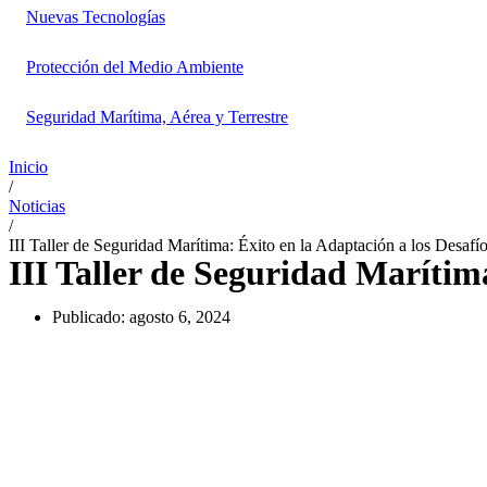
Nuevas Tecnologías
Protección del Medio Ambiente
Seguridad Marítima, Aérea y Terrestre
Inicio
/
Noticias
/
III Taller de Seguridad Marítima: Éxito en la Adaptación a los Desafí
III Taller de Seguridad Marítima
Publicado:
agosto 6, 2024