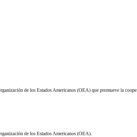
Organización de los Estados Americanos (OEA) que promueve la cooperac
 Organización de los Estados Americanos (OEA).