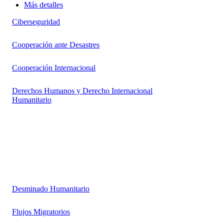
Más detalles
Ciberseguridad
Cooperación ante Desastres
Cooperación Internacional
Derechos Humanos y Derecho Internacional
Humanitario
Desminado Humanitario
Flujos Migratorios