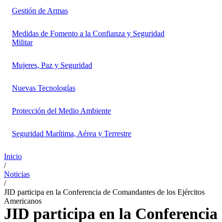
Gestión de Armas
Medidas de Fomento a la Confianza y Seguridad
Militar
Mujeres, Paz y Seguridad
Nuevas Tecnologías
Protección del Medio Ambiente
Seguridad Marítima, Aérea y Terrestre
Inicio
/
Noticias
/
JID participa en la Conferencia de Comandantes de los Ejércitos
Americanos
JID participa en la Conferencia