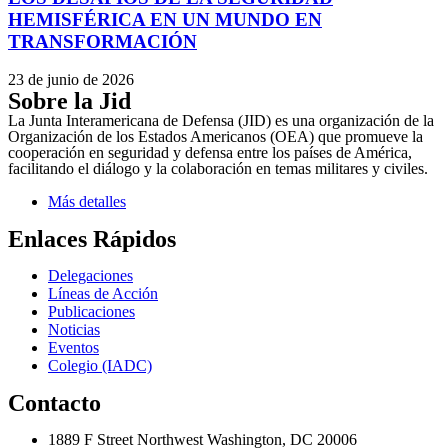
HEMISFÉRICA EN UN MUNDO EN
TRANSFORMACIÓN
23 de junio de 2026
Sobre la Jid
La Junta Interamericana de Defensa (JID) es una organización de la
Organización de los Estados Americanos (OEA) que promueve la
cooperación en seguridad y defensa entre los países de América,
facilitando el diálogo y la colaboración en temas militares y civiles.
Más detalles
Enlaces Rápidos
Delegaciones
Líneas de Acción
Publicaciones
Noticias
Eventos
Colegio (IADC)
Contacto
1889 F Street Northwest Washington, DC 20006