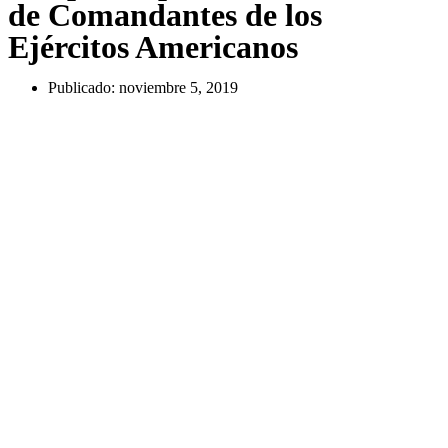
de Comandantes de los
Ejércitos Americanos
Publicado:
noviembre 5, 2019