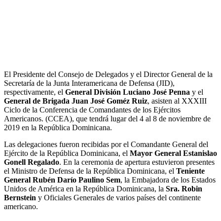
El Presidente del Consejo de Delegados y el Director General de la
Secretaría de la Junta Interamericana de Defensa (JID),
respectivamente, el
General División Luciano José Penna
y el
General de Brigada Juan José Goméz Ruiz
, asisten al XXXIII
Ciclo de la Conferencia de Comandantes de los Ejércitos
Americanos. (CCEA), que tendrá lugar del 4 al 8 de noviembre de
2019 en la República Dominicana.
Las delegaciones fueron recibidas por el Comandante General del
Ejército de la República Dominicana, el
Mayor General Estanislao
Gonell Regalado
. En la ceremonia de apertura estuvieron presentes
el Ministro de Defensa de la República Dominicana, el
Teniente
General Rubén Darío Paulino Sem
, la Embajadora de los Estados
Unidos de América en la República Dominicana, la
Sra. Robin
Bernstein
y Oficiales Generales de varios países del continente
americano.