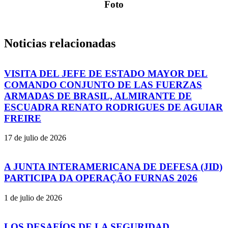
Foto
Noticias relacionadas
VISITA DEL JEFE DE ESTADO MAYOR DEL
COMANDO CONJUNTO DE LAS FUERZAS
ARMADAS DE BRASIL, ALMIRANTE DE
ESCUADRA RENATO RODRIGUES DE AGUIAR
FREIRE
17 de julio de 2026
A JUNTA INTERAMERICANA DE DEFESA (JID)
PARTICIPA DA OPERAÇÃO FURNAS 2026
1 de julio de 2026
LOS DESAFÍOS DE LA SEGURIDAD