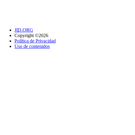
JID.ORG
Copyright ©2026
Política de Privacidad
Uso de contenidos