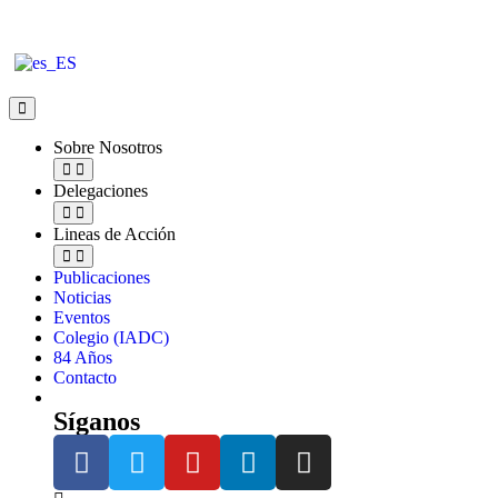
Sobre Nosotros
Delegaciones
Lineas de Acción
Publicaciones
Noticias
Eventos
Colegio (IADC)
84 Años
Contacto
Síganos