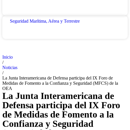
Seguridad Marítima, Aérea y Terrestre
Inicio
/
Noticias
/
La Junta Interamericana de Defensa participa del IX Foro de
Medidas de Fomento a la Confianza y Seguridad (MFCS) de la
OEA
La Junta Interamericana de
Defensa participa del IX Foro
de Medidas de Fomento a la
Confianza y Seguridad