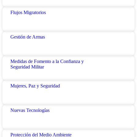
Flujos Migratorios
Gestión de Armas
Medidas de Fomento a la Confianza y
Seguridad Militar
Mujeres, Paz y Seguridad
Nuevas Tecnologías
Protección del Medio Ambiente