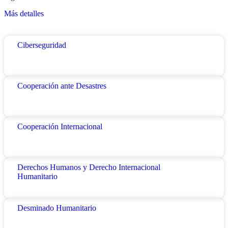
Más detalles
Ciberseguridad
Cooperación ante Desastres
Cooperación Internacional
Derechos Humanos y Derecho Internacional
Humanitario
Desminado Humanitario