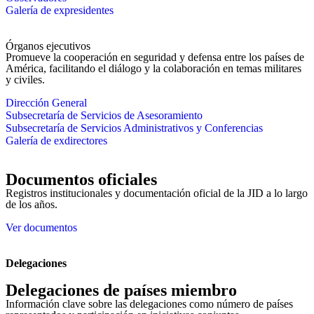
Galería de expresidentes
Órganos ejecutivos
Promueve la cooperación en seguridad y defensa entre los países de
América, facilitando el diálogo y la colaboración en temas militares
y civiles.
Dirección General
Subsecretaría de Servicios de Asesoramiento
Subsecretaría de Servicios Administrativos y Conferencias
Galería de exdirectores
Documentos oficiales
Registros institucionales y documentación oficial de la JID a lo largo
de los años.
Ver documentos
Delegaciones
Delegaciones de países miembro
Información clave sobre las delegaciones como número de países