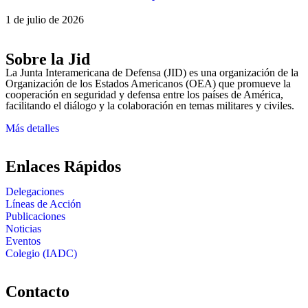
1 de julio de 2026
Sobre la Jid
La Junta Interamericana de Defensa (JID) es una organización de la
Organización de los Estados Americanos (OEA) que promueve la
cooperación en seguridad y defensa entre los países de América,
facilitando el diálogo y la colaboración en temas militares y civiles.
Más detalles
Enlaces Rápidos
Delegaciones
Líneas de Acción
Publicaciones
Noticias
Eventos
Colegio (IADC)
Contacto