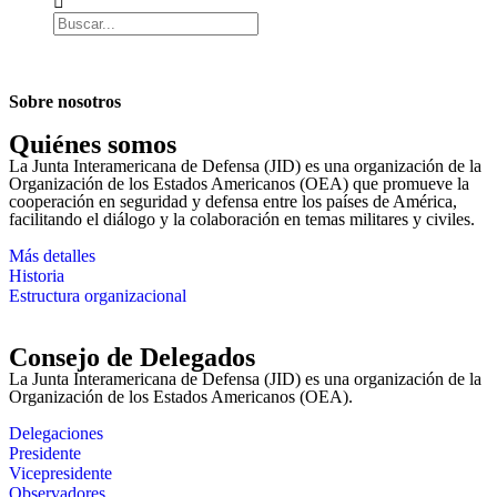
Sobre nosotros
Quiénes somos
La Junta Interamericana de Defensa (JID) es una organización de la
Organización de los Estados Americanos (OEA) que promueve la
cooperación en seguridad y defensa entre los países de América,
facilitando el diálogo y la colaboración en temas militares y civiles.
Más detalles
Historia
Estructura organizacional
Consejo de Delegados
La Junta Interamericana de Defensa (JID) es una organización de la
Organización de los Estados Americanos (OEA).
Delegaciones
Presidente
Vicepresidente
Observadores