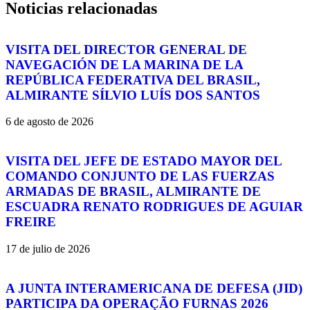
Noticias relacionadas
VISITA DEL DIRECTOR GENERAL DE
NAVEGACIÓN DE LA MARINA DE LA
REPÚBLICA FEDERATIVA DEL BRASIL,
ALMIRANTE SÍLVIO LUÍS DOS SANTOS
6 de agosto de 2026
VISITA DEL JEFE DE ESTADO MAYOR DEL
COMANDO CONJUNTO DE LAS FUERZAS
ARMADAS DE BRASIL, ALMIRANTE DE
ESCUADRA RENATO RODRIGUES DE AGUIAR
FREIRE
17 de julio de 2026
A JUNTA INTERAMERICANA DE DEFESA (JID)
PARTICIPA DA OPERAÇÃO FURNAS 2026