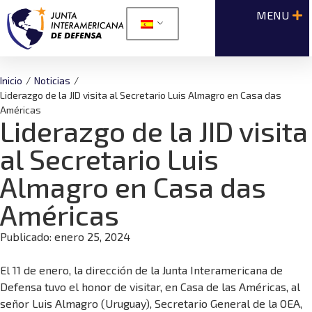
Inicio
/
Noticias
/
Liderazgo de la JID visita al Secretario Luis Almagro en Casa das
Américas
Liderazgo de la JID visita
al Secretario Luis
Almagro en Casa das
Américas
Publicado:
enero 25, 2024
El 11 de enero, la dirección de la Junta Interamericana de
Defensa tuvo el honor de visitar, en Casa de las Américas, al
señor Luis Almagro (Uruguay), Secretario General de la OEA,