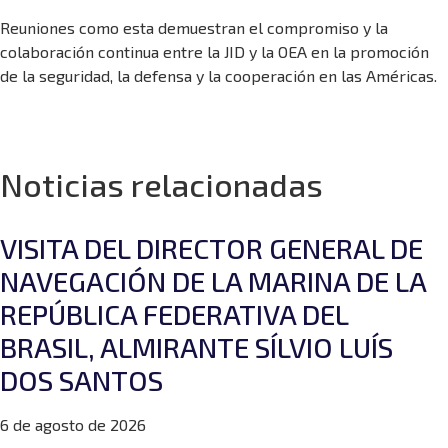
Reuniones como esta demuestran el compromiso y la
colaboración continua entre la JID y la OEA en la promoción
de la seguridad, la defensa y la cooperación en las Américas.
Noticias relacionadas
VISITA DEL DIRECTOR GENERAL DE
NAVEGACIÓN DE LA MARINA DE LA
REPÚBLICA FEDERATIVA DEL
BRASIL, ALMIRANTE SÍLVIO LUÍS
DOS SANTOS
6 de agosto de 2026