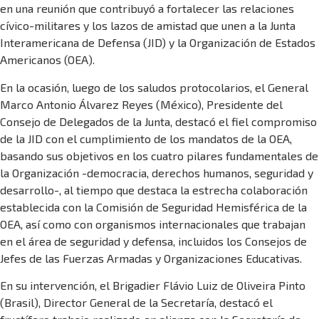
en una reunión que contribuyó a fortalecer las relaciones
cívico-militares y los lazos de amistad que unen a la Junta
Interamericana de Defensa (JID) y la Organización de Estados
Americanos (OEA).
En la ocasión, luego de los saludos protocolarios, el General
Marco Antonio Álvarez Reyes (México), Presidente del
Consejo de Delegados de la Junta, destacó el fiel compromiso
de la JID con el cumplimiento de los mandatos de la OEA,
basando sus objetivos en los cuatro pilares fundamentales de
la Organización -democracia, derechos humanos, seguridad y
desarrollo-, al tiempo que destaca la estrecha colaboración
establecida con la Comisión de Seguridad Hemisférica de la
OEA, así como con organismos internacionales que trabajan
en el área de seguridad y defensa, incluidos los Consejos de
Jefes de las Fuerzas Armadas y Organizaciones Educativas.
En su intervención, el Brigadier Flávio Luiz de Oliveira Pinto
(Brasil), Director General de la Secretaría, destacó el