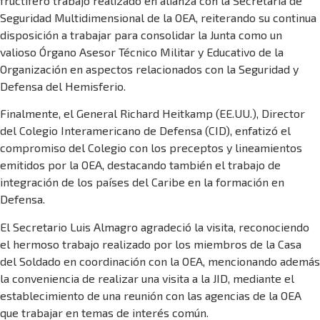
fructífero trabajo realizado en alianza con la Secretaría de
Seguridad Multidimensional de la OEA, reiterando su continua
disposición a trabajar para consolidar la Junta como un
valioso Órgano Asesor Técnico Militar y Educativo de la
Organización en aspectos relacionados con la Seguridad y
Defensa del Hemisferio.
Finalmente, el General Richard Heitkamp (EE.UU.), Director
del Colegio Interamericano de Defensa (CID), enfatizó el
compromiso del Colegio con los preceptos y lineamientos
emitidos por la OEA, destacando también el trabajo de
integración de los países del Caribe en la formación en
Defensa.
El Secretario Luis Almagro agradeció la visita, reconociendo
el hermoso trabajo realizado por los miembros de la Casa
del Soldado en coordinación con la OEA, mencionando además
la conveniencia de realizar una visita a la JID, mediante el
establecimiento de una reunión con las agencias de la OEA
que trabajar en temas de interés común.