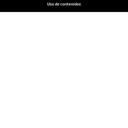
Uso de contenidos