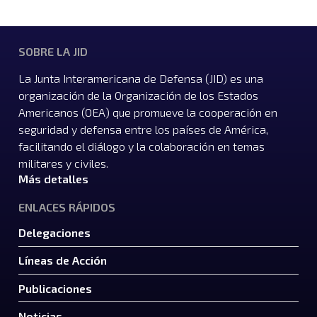
SOBRE LA JID
La Junta Interamericana de Defensa (JID) es una
organización de la Organización de los Estados
Americanos (OEA) que promueve la cooperación en
seguridad y defensa entre los países de América,
facilitando el diálogo y la colaboración en temas
militares y civiles.
Más detalles
ENLACES RÁPIDOS
Delegaciones
Líneas de Acción
Publicaciones
Noticias