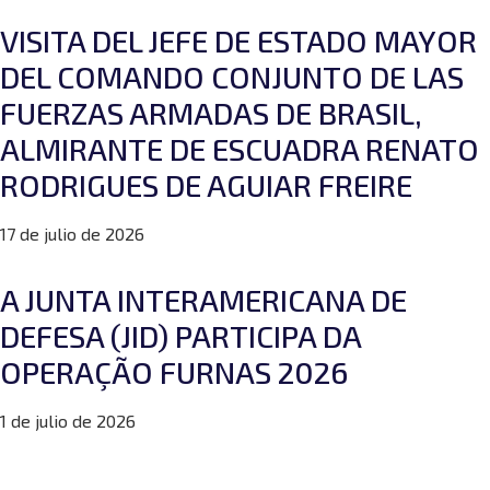
VISITA DEL JEFE DE ESTADO MAYOR
DEL COMANDO CONJUNTO DE LAS
FUERZAS ARMADAS DE BRASIL,
ALMIRANTE DE ESCUADRA RENATO
RODRIGUES DE AGUIAR FREIRE
17 de julio de 2026
A JUNTA INTERAMERICANA DE
DEFESA (JID) PARTICIPA DA
OPERAÇÃO FURNAS 2026
1 de julio de 2026