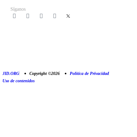
Síganos
JID.ORG
Copyright ©2026
Política de Privacidad
Uso de contenidos