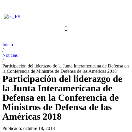
Inicio
/
Noticias
/
Participación del liderazgo de la Junta Interamericana de Defensa en
la Conferencia de Ministros de Defensa de las Américas 2018
Participación del liderazgo de
la Junta Interamericana de
Defensa en la Conferencia de
Ministros de Defensa de las
Américas 2018
Publicado:
octubre 18, 2018