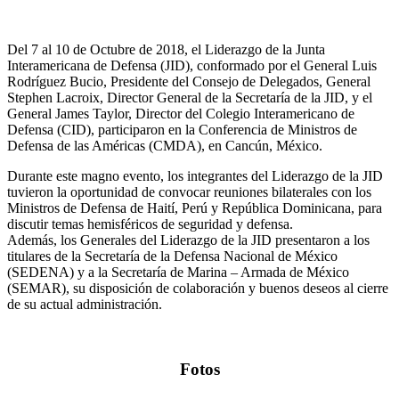
Del 7 al 10 de Octubre de 2018, el Liderazgo de la Junta
Interamericana de Defensa (JID), conformado por el General Luis
Rodríguez Bucio, Presidente del Consejo de Delegados, General
Stephen Lacroix, Director General de la Secretaría de la JID, y el
General James Taylor, Director del Colegio Interamericano de
Defensa (CID), participaron en la Conferencia de Ministros de
Defensa de las Américas (CMDA), en Cancún, México.
Durante este magno evento, los integrantes del Liderazgo de la JID
tuvieron la oportunidad de convocar reuniones bilaterales con los
Ministros de Defensa de Haití, Perú y República Dominicana, para
discutir temas hemisféricos de seguridad y defensa.
Además, los Generales del Liderazgo de la JID presentaron a los
titulares de la Secretaría de la Defensa Nacional de México
(SEDENA) y a la Secretaría de Marina – Armada de México
(SEMAR), su disposición de colaboración y buenos deseos al cierre
de su actual administración.
Fotos