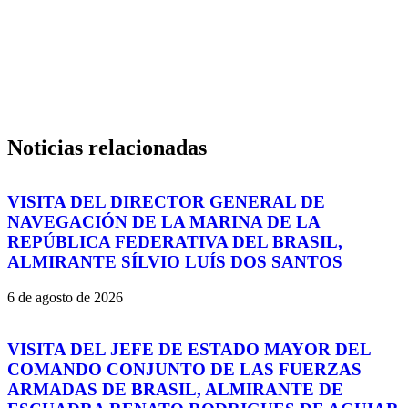
Noticias relacionadas
VISITA DEL DIRECTOR GENERAL DE
NAVEGACIÓN DE LA MARINA DE LA
REPÚBLICA FEDERATIVA DEL BRASIL,
ALMIRANTE SÍLVIO LUÍS DOS SANTOS
6 de agosto de 2026
VISITA DEL JEFE DE ESTADO MAYOR DEL
COMANDO CONJUNTO DE LAS FUERZAS
ARMADAS DE BRASIL, ALMIRANTE DE