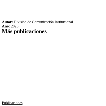
Autor:
División de Comunicación Institucional
Año:
2025
Más publicaciones
Publicaciones