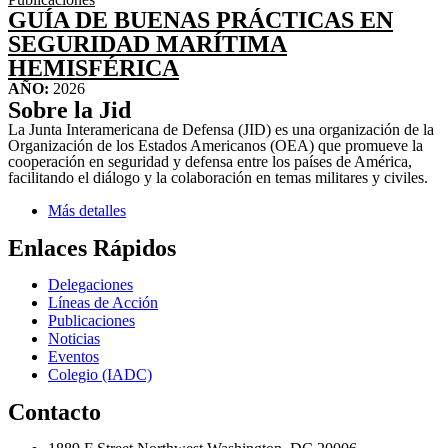
GUÍA DE BUENAS PRÁCTICAS EN
SEGURIDAD MARÍTIMA
HEMISFÉRICA
AÑO:
2026
Sobre la Jid
La Junta Interamericana de Defensa (JID) es una organización de la
Organización de los Estados Americanos (OEA) que promueve la
cooperación en seguridad y defensa entre los países de América,
facilitando el diálogo y la colaboración en temas militares y civiles.
Más detalles
Enlaces Rápidos
Delegaciones
Líneas de Acción
Publicaciones
Noticias
Eventos
Colegio (IADC)
Contacto