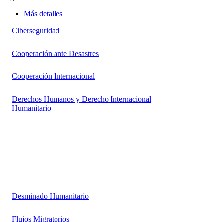
Más detalles
Ciberseguridad
Cooperación ante Desastres
Cooperación Internacional
Derechos Humanos y Derecho Internacional
Humanitario
Desminado Humanitario
Flujos Migratorios