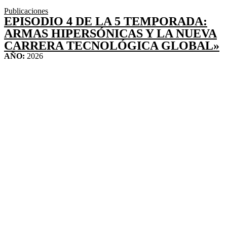
Publicaciones
EPISODIO 4 DE LA 5 TEMPORADA:
ARMAS HIPERSÓNICAS Y LA NUEVA
CARRERA TECNOLÓGICA GLOBAL»
AÑO:
2026