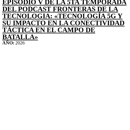
EPISODIO V DE LA 5TA TEMPORADA
DEL PODCAST FRONTERAS DE LA
TECNOLOGIA: «TECNOLOGÍA 5G Y
SU IMPACTO EN LA CONECTIVIDAD
TÁCTICA EN EL CAMPO DE
BATALLA»
AÑO:
2026