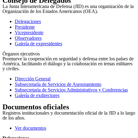
Consejo de Delegados
La Junta Interamericana de Defensa (JID) es una organización de la
Organización de los Estados Americanos (OEA).
Delegaciones
Presidente
Vicepresidente
Observadores
Galería de expresidentes
Órganos ejecutivos
Promueve la cooperación en seguridad y defensa entre los países de
América, facilitando el diálogo y la colaboración en temas militares
y civiles.
Dirección General
Subsecretaría de Servicios de Asesoramiento
Subsecretaría de Servicios Administrativos y Conferencias
Galería de exdirectores
Documentos oficiales
Registros institucionales y documentación oficial de la JID a lo largo
de los años.
Ver documentos