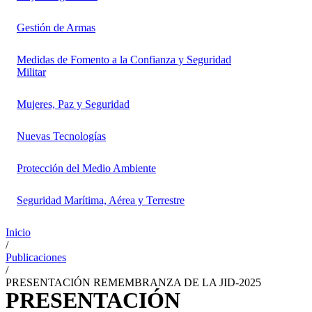
Gestión de Armas
Medidas de Fomento a la Confianza y Seguridad
Militar
Mujeres, Paz y Seguridad
Nuevas Tecnologías
Protección del Medio Ambiente
Seguridad Marítima, Aérea y Terrestre
Inicio
/
Publicaciones
/
PRESENTACIÓN REMEMBRANZA DE LA JID-2025
PRESENTACIÓN