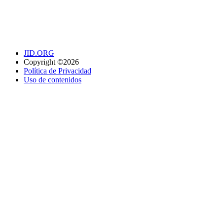
JID.ORG
Copyright ©2026
Política de Privacidad
Uso de contenidos