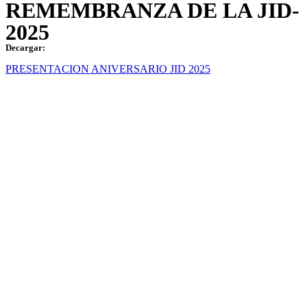
REMEMBRANZA DE LA JID-
2025
Decargar:
PRESENTACION ANIVERSARIO JID 2025