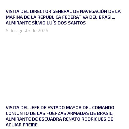
VISITA DEL DIRECTOR GENERAL DE NAVEGACIÓN DE LA
MARINA DE LA REPÚBLICA FEDERATIVA DEL BRASIL,
ALMIRANTE SÍLVIO LUÍS DOS SANTOS
6 de agosto de 2026
VISITA DEL JEFE DE ESTADO MAYOR DEL COMANDO
CONJUNTO DE LAS FUERZAS ARMADAS DE BRASIL,
ALMIRANTE DE ESCUADRA RENATO RODRIGUES DE
AGUIAR FREIRE