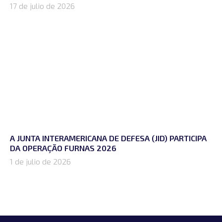
17 de julio de 2026
A JUNTA INTERAMERICANA DE DEFESA (JID) PARTICIPA
DA OPERAÇÃO FURNAS 2026
1 de julio de 2026