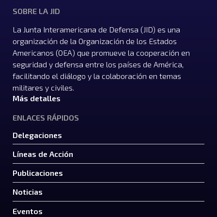
SOBRE LA JID
La Junta Interamericana de Defensa (JID) es una
organización de la Organización de los Estados
Americanos (OEA) que promueve la cooperación en
seguridad y defensa entre los países de América,
facilitando el diálogo y la colaboración en temas
militares y civiles.
Más detalles
ENLACES RÁPIDOS
Delegaciones
Líneas de Acción
Publicaciones
Noticias
Eventos