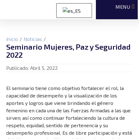
Inicio
/
Noticias
/
Seminario Mujeres, Paz y Seguridad
2022
Publicado:
Abril 5, 2022
El seminario tiene como objetivo fortalecer el rol, la
capacidad de desempeño y la visualización de los
aportes y logros que viene brindando el género
femenino en cada una de las Fuerzas Armadas a las que
sirven; así como continuar fortaleciendo la cultura de
respeto, equidad, sentido de pertenencia y su
desempeño profesional. Es de libre participación y está