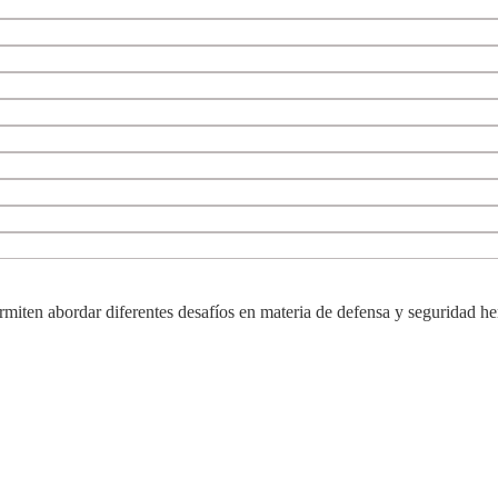
ermiten abordar diferentes desafíos en materia de defensa y seguridad he