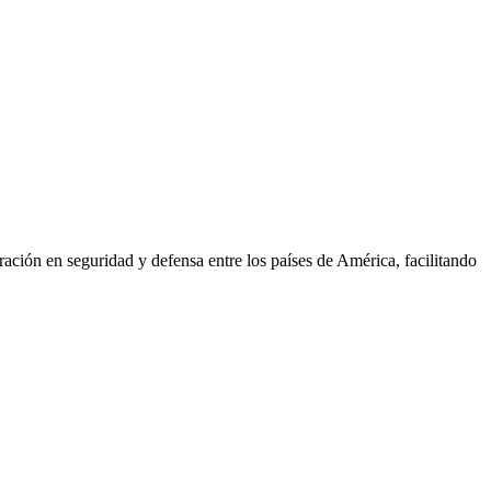
ión en seguridad y defensa entre los países de América, facilitando