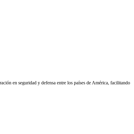
ión en seguridad y defensa entre los países de América, facilitando