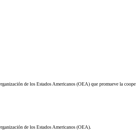
Organización de los Estados Americanos (OEA) que promueve la cooperac
 Organización de los Estados Americanos (OEA).