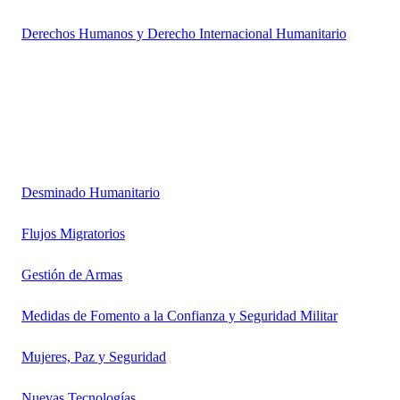
Derechos Humanos y Derecho Internacional Humanitario
Desminado Humanitario
Flujos Migratorios
Gestión de Armas
Medidas de Fomento a la Confianza y Seguridad Militar
Mujeres, Paz y Seguridad
Nuevas Tecnologías