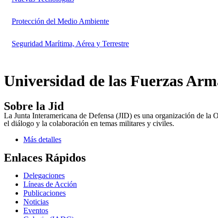
Protección del Medio Ambiente
Seguridad Marítima, Aérea y Terrestre
Universidad de las Fuerzas Ar
Sobre la Jid
La Junta Interamericana de Defensa (JID) es una organización de la 
el diálogo y la colaboración en temas militares y civiles.
Más detalles
Enlaces Rápidos
Delegaciones
Líneas de Acción
Publicaciones
Noticias
Eventos