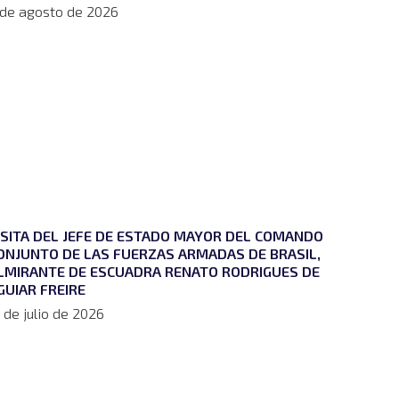
 de agosto de 2026
ISITA DEL JEFE DE ESTADO MAYOR DEL COMANDO
ONJUNTO DE LAS FUERZAS ARMADAS DE BRASIL,
LMIRANTE DE ESCUADRA RENATO RODRIGUES DE
GUIAR FREIRE
 de julio de 2026