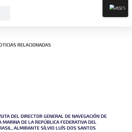
ES
OTICIAS RELACIONADAS
ISITA DEL DIRECTOR GENERAL DE NAVEGACIÓN DE
A MARINA DE LA REPÚBLICA FEDERATIVA DEL
RASIL, ALMIRANTE SÍLVIO LUÍS DOS SANTOS