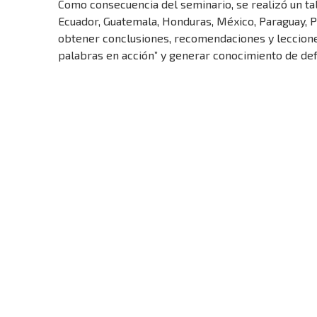
Como consecuencia del seminario, se realizó un tal
Ecuador, Guatemala, Honduras, México, Paraguay, P
obtener conclusiones, recomendaciones y lecciones
palabras en acción” y generar conocimiento de de