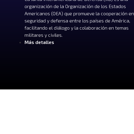
organización de la Organización de los Estados
Americanos (OEA) que promueve la cooperación en
seguridad y defensa entre los países de América,
facilitando el diálogo y la colaboración en temas
militares y civiles.
Más detalles