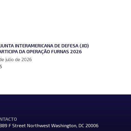
 JUNTA INTERAMERICANA DE DEFESA (JID)
ARTICIPA DA OPERAÇÃO FURNAS 2026
de julio de 2026
NTACTO
889 F Street Northwest Washington, DC 20006