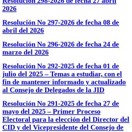
Resolucion 298-2026 de fecha 27 abril
2026
Resolución No 297-2026 de fecha 08 de
abril del 2026
Resolución No 296-2026 de fecha 24 de
marzo del 2026
Resolución No 292-2025 de fecha 01 de
julio del 2025 – Temas a estudiar, con el
fin de mantener informado y actualizado
al Consejo de Delegados de la JID
Resolución No 291-2025 de fecha 27 de
mayo del 2025 – Primer Proceso
Electoral para la elección del Director del
CID y del Vicepresidente del Consejo de