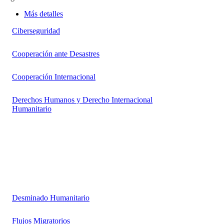
Más detalles
Ciberseguridad
Cooperación ante Desastres
Cooperación Internacional
Derechos Humanos y Derecho Internacional
Humanitario
Desminado Humanitario
Flujos Migratorios