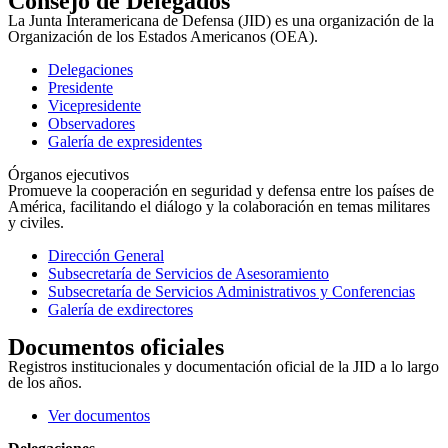
Consejo de Delegados
La Junta Interamericana de Defensa (JID) es una organización de la
Organización de los Estados Americanos (OEA).
Delegaciones
Presidente
Vicepresidente
Observadores
Galería de expresidentes
Órganos ejecutivos
Promueve la cooperación en seguridad y defensa entre los países de
América, facilitando el diálogo y la colaboración en temas militares
y civiles.
Dirección General
Subsecretaría de Servicios de Asesoramiento
Subsecretaría de Servicios Administrativos y Conferencias
Galería de exdirectores
Documentos oficiales
Registros institucionales y documentación oficial de la JID a lo largo
de los años.
Ver documentos