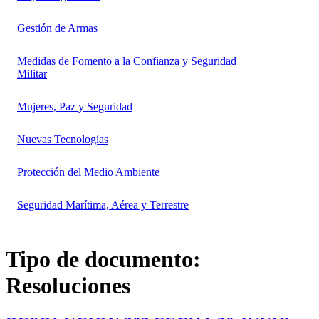
Gestión de Armas
Medidas de Fomento a la Confianza y Seguridad
Militar
Mujeres, Paz y Seguridad
Nuevas Tecnologías
Protección del Medio Ambiente
Seguridad Marítima, Aérea y Terrestre
Tipo de documento:
Resoluciones