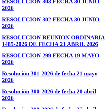
RESOLUCION 303 FECHA 30 JUNIO
2026
RESOLUCION 302 FECHA 30 JUNIO
2026
RESOLUCION REUNION ORDINARIA
1485-2026 DE FECHA 21 ABRIL 2026
RESOLUCION 299 FECHA 19 MAYO
2026
Resolución 301-2026 de fecha 21 mayo
2026
Resolución 300-2026 de fecha 20 abril
2026