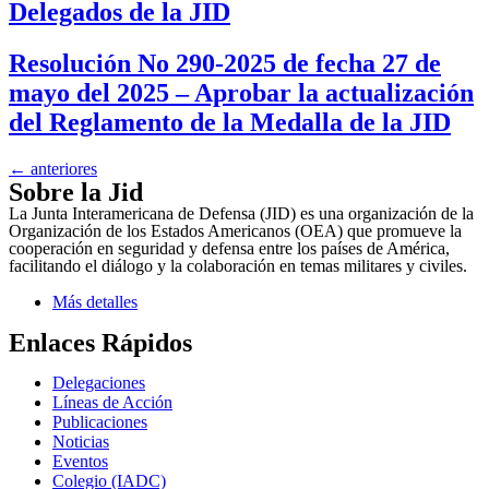
Delegados de la JID
Resolución No 290-2025 de fecha 27 de
mayo del 2025 – Aprobar la actualización
del Reglamento de la Medalla de la JID
←
anteriores
Sobre la Jid
La Junta Interamericana de Defensa (JID) es una organización de la
Organización de los Estados Americanos (OEA) que promueve la
cooperación en seguridad y defensa entre los países de América,
facilitando el diálogo y la colaboración en temas militares y civiles.
Más detalles
Enlaces Rápidos
Delegaciones
Líneas de Acción
Publicaciones
Noticias
Eventos
Colegio (IADC)